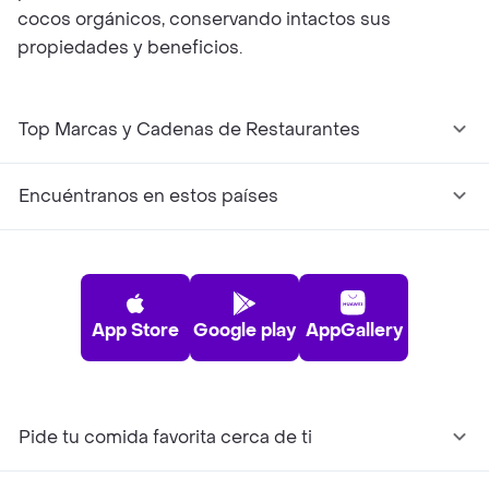
cocos orgánicos, conservando intactos sus
propiedades y beneficios.
Top Marcas y Cadenas de Restaurantes
Encuéntranos en estos países
App Store
Google play
AppGallery
Pide tu comida favorita cerca de ti