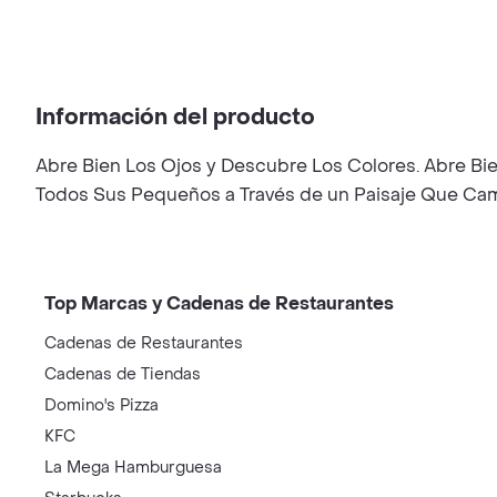
Información del producto
Abre Bien Los Ojos y Descubre Los Colores. Abre Bi
Todos Sus Pequeños a Través de un Paisaje Que Cam
Top Marcas y Cadenas de Restaurantes
Cadenas de Restaurantes
Cadenas de Tiendas
Domino's Pizza
KFC
La Mega Hamburguesa