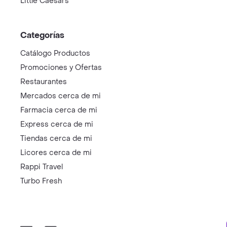
Little Caesars
Categorías
Catálogo Productos
Promociones y Ofertas
Restaurantes
Mercados cerca de mi
Farmacia cerca de mi
Express cerca de mi
Tiendas cerca de mi
Licores cerca de mi
Rappi Travel
Turbo Fresh