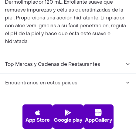
Dermolimpiador 120 mL. Exfoliante suave que
remueve impurezas y células queratinizadas de la
piel. Proporciona una acción hidratante. Limpiador
con aloe vera, gracias a su fácil penetración, regula
el pH de la piel y hace que ésta esté suave e
hidratada.
Top Marcas y Cadenas de Restaurantes
Encuéntranos en estos países
App Store
Google play
AppGallery