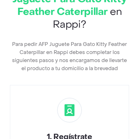
Feather Caterpillar
en
Rappi?
Para pedir AFP Juguete Para Gato Kitty Feather
Caterpillar en Rappi debes completar los
siguientes pasos y nos encargamos de llevarte
el producto a tu domicilio a la brevedad
1
.
Regístrate