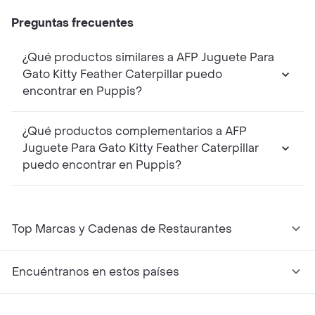
Preguntas frecuentes
¿Qué productos similares a AFP Juguete Para
Gato Kitty Feather Caterpillar puedo
encontrar en Puppis?
¿Qué productos complementarios a AFP
Juguete Para Gato Kitty Feather Caterpillar
puedo encontrar en Puppis?
Top Marcas y Cadenas de Restaurantes
Encuéntranos en estos países