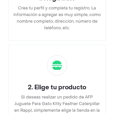
Crea tu perfil y completa tu registro. La
información a agregar es muy simple, como
nombre completo, dirección, número de
teléfono, etc.
2
.
Elige tu producto
Si deseas realizar un pedido de AFP
Juguete Para Gato Kitty Feather Caterpillar
en Rappi, simplemente elige la tienda en la