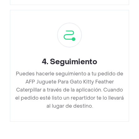
4
.
Seguimiento
Puedes hacerle seguimiento a tu pedido de
AFP Juguete Para Gato Kitty Feather
Caterpillar a través de la aplicación. Cuando
el pedido esté listo un repartidor te lo llevará
al lugar de destino.