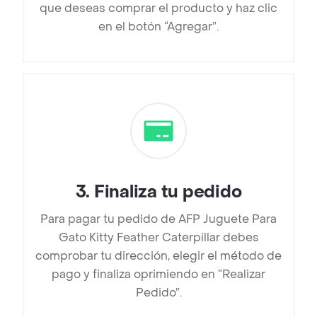
que deseas comprar el producto y haz clic
en el botón “Agregar”.
3
.
Finaliza tu pedido
Para pagar tu pedido de AFP Juguete Para
Gato Kitty Feather Caterpillar debes
comprobar tu dirección, elegir el método de
pago y finaliza oprimiendo en “Realizar
Pedido”.