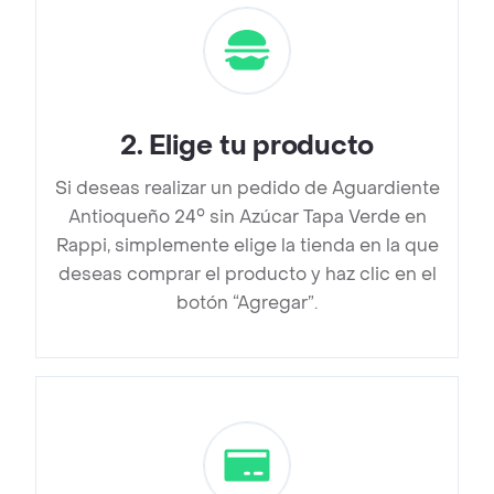
2
.
Elige tu producto
Si deseas realizar un pedido de Aguardiente
Antioqueño 24° sin Azúcar Tapa Verde en
Rappi, simplemente elige la tienda en la que
deseas comprar el producto y haz clic en el
botón “Agregar”.