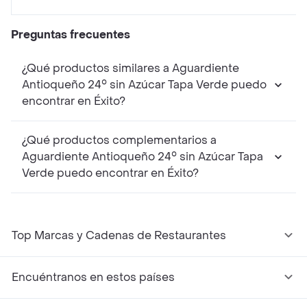
Preguntas frecuentes
¿Qué productos similares a Aguardiente
Antioqueño 24° sin Azúcar Tapa Verde puedo
encontrar en Éxito?
¿Qué productos complementarios a
Aguardiente Antioqueño 24° sin Azúcar Tapa
Verde puedo encontrar en Éxito?
Top Marcas y Cadenas de Restaurantes
Encuéntranos en estos países