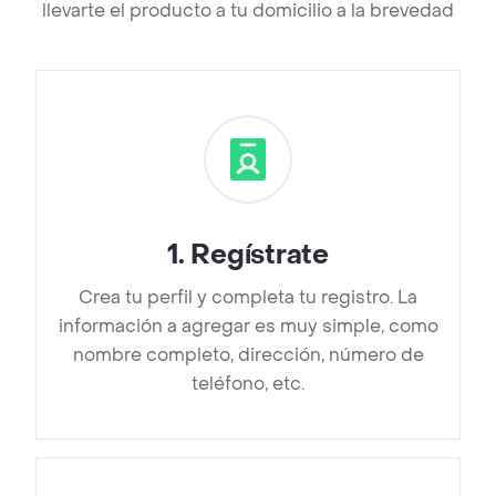
llevarte el producto a tu domicilio a la brevedad
1
.
Regístrate
Crea tu perfil y completa tu registro. La
información a agregar es muy simple, como
nombre completo, dirección, número de
teléfono, etc.