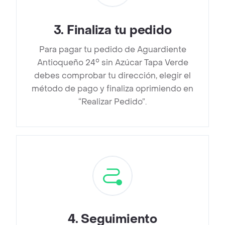
3
.
Finaliza tu pedido
Para pagar tu pedido de Aguardiente
Antioqueño 24° sin Azúcar Tapa Verde
debes comprobar tu dirección, elegir el
método de pago y finaliza oprimiendo en
“Realizar Pedido”.
4
.
Seguimiento