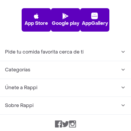
App Store
Google play
AppGallery
Pide tu comida favorita cerca de ti
Categorías
Únete a Rappi
Sobre Rappi
Facebook
Twitter
Instagram