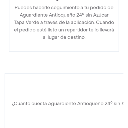
Puedes hacerle seguimiento a tu pedido de
Aguardiente Antioqueño 24° sin Azúcar
Tapa Verde a través de la aplicación. Cuando
el pedido esté listo un repartidor te lo llevará
al lugar de destino.
¿Cuánto cuesta Aguardiente Antioqueño 24° sin Az