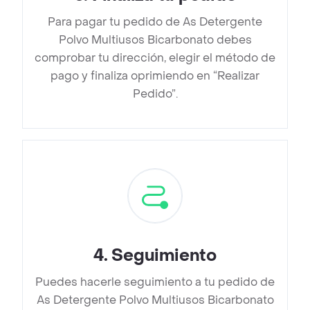
Para pagar tu pedido de As Detergente
Polvo Multiusos Bicarbonato debes
comprobar tu dirección, elegir el método de
pago y finaliza oprimiendo en “Realizar
Pedido”.
4
.
Seguimiento
Puedes hacerle seguimiento a tu pedido de
As Detergente Polvo Multiusos Bicarbonato