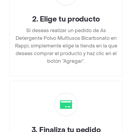
2
.
Elige tu producto
Si deseas realizar un pedido de As
Detergente Polvo Multiusos Bicarbonato en
Rappi, simplemente elige la tienda en la que
deseas comprar el producto y haz clic en el
botón “Agregar”.
3
.
Finaliza tu pedido