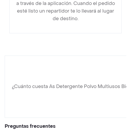
a través de la aplicación. Cuando el pedido
esté listo un repartidor te lo llevará al lugar
de destino.
¿Cuánto cuesta As Detergente Polvo Multiusos Bic
Preguntas frecuentes