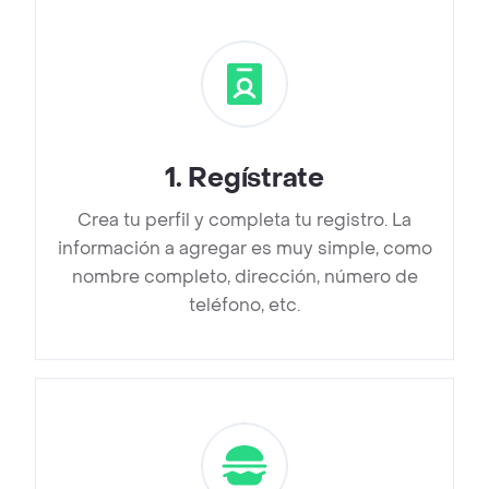
1
.
Regístrate
Crea tu perfil y completa tu registro. La
información a agregar es muy simple, como
nombre completo, dirección, número de
teléfono, etc.