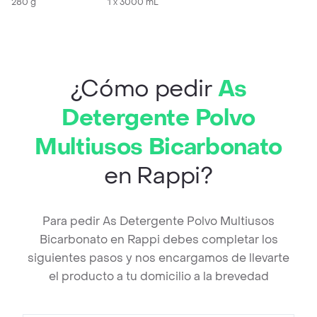
280 g
1 x 3000 mL
¿Cómo pedir
As
Detergente Polvo
Multiusos Bicarbonato
en Rappi?
Para pedir As Detergente Polvo Multiusos
Bicarbonato en Rappi debes completar los
siguientes pasos y nos encargamos de llevarte
el producto a tu domicilio a la brevedad