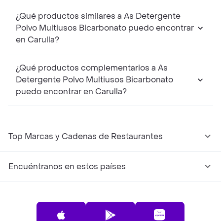
¿Qué productos similares a As Detergente
Polvo Multiusos Bicarbonato puedo encontrar
en Carulla?
¿Qué productos complementarios a As
Detergente Polvo Multiusos Bicarbonato
puedo encontrar en Carulla?
Top Marcas y Cadenas de Restaurantes
Encuéntranos en estos países