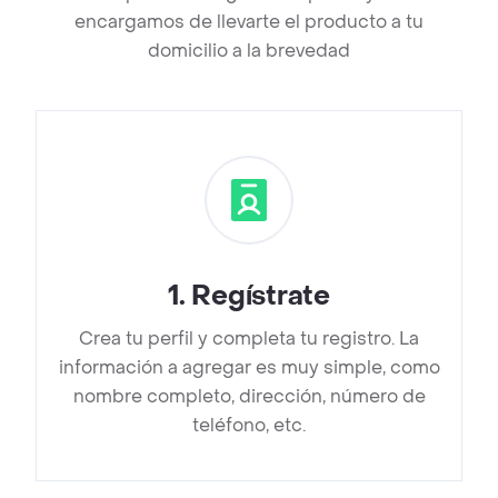
encargamos de llevarte el producto a tu
domicilio a la brevedad
1
.
Regístrate
Crea tu perfil y completa tu registro. La
información a agregar es muy simple, como
nombre completo, dirección, número de
teléfono, etc.