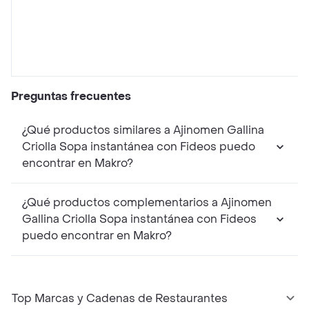
Preguntas frecuentes
¿Qué productos similares a Ajinomen Gallina
Criolla Sopa instantánea con Fideos puedo
encontrar en Makro?
¿Qué productos complementarios a Ajinomen
Gallina Criolla Sopa instantánea con Fideos
puedo encontrar en Makro?
Top Marcas y Cadenas de Restaurantes