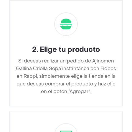
2
.
Elige tu producto
Si deseas realizar un pedido de Ajinomen
Gallina Criolla Sopa instantánea con Fideos
en Rappi, simplemente elige la tienda en la
que deseas comprar el producto y haz clic
en el botón “Agregar”.