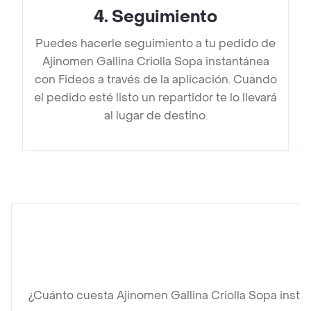
4
.
Seguimiento
Puedes hacerle seguimiento a tu pedido de
Ajinomen Gallina Criolla Sopa instantánea
con Fideos a través de la aplicación. Cuando
el pedido esté listo un repartidor te lo llevará
al lugar de destino.
¿Cuánto cuesta Ajinomen Gallina Criolla Sopa inst