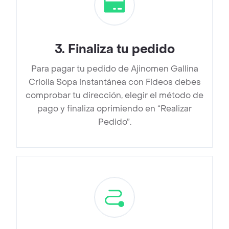
3
.
Finaliza tu pedido
Para pagar tu pedido de Ajinomen Gallina
Criolla Sopa instantánea con Fideos debes
comprobar tu dirección, elegir el método de
pago y finaliza oprimiendo en “Realizar
Pedido”.