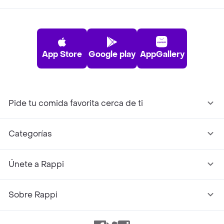
App Store
Google play
AppGallery
Pide tu comida favorita cerca de ti
Categorías
Únete a Rappi
Sobre Rappi