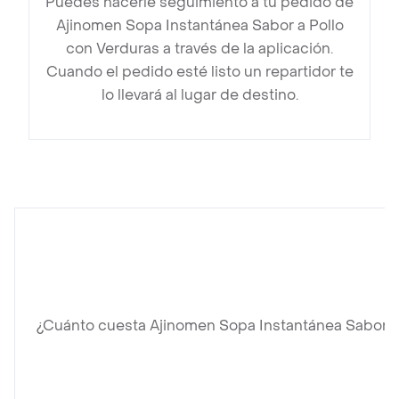
Puedes hacerle seguimiento a tu pedido de
Ajinomen Sopa Instantánea Sabor a Pollo
con Verduras a través de la aplicación.
Cuando el pedido esté listo un repartidor te
lo llevará al lugar de destino.
¿Cuánto cuesta Ajinomen Sopa Instantánea Sabor a