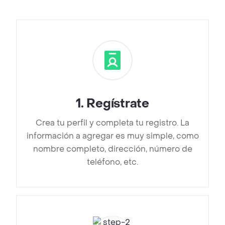
1
.
Regístrate
Crea tu perfil y completa tu registro. La
información a agregar es muy simple, como
nombre completo, dirección, número de
teléfono, etc.