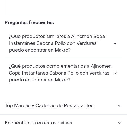
Preguntas frecuentes
¿Qué productos similares a Ajinomen Sopa
Instantánea Sabor a Pollo con Verduras
puedo encontrar en Makro?
¿Qué productos complementarios a Ajinomen
Sopa Instantánea Sabor a Pollo con Verduras
puedo encontrar en Makro?
Top Marcas y Cadenas de Restaurantes
Encuéntranos en estos países