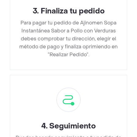
3
.
Finaliza tu pedido
Para pagar tu pedido de Ajinomen Sopa
Instantánea Sabor a Pollo con Verduras
debes comprobar tu dirección, elegir el
método de pago y finaliza oprimiendo en
“Realizar Pedido”.
4
.
Seguimiento