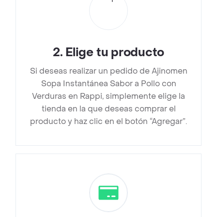
2
.
Elige tu producto
Si deseas realizar un pedido de Ajinomen
Sopa Instantánea Sabor a Pollo con
Verduras en Rappi, simplemente elige la
tienda en la que deseas comprar el
producto y haz clic en el botón “Agregar”.