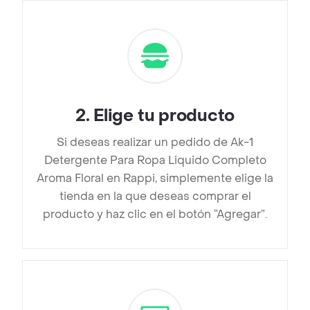
2
.
Elige tu producto
Si deseas realizar un pedido de Ak-1
Detergente Para Ropa Liquido Completo
Aroma Floral en Rappi, simplemente elige la
tienda en la que deseas comprar el
producto y haz clic en el botón “Agregar”.