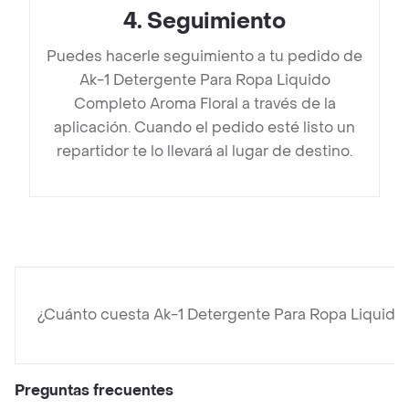
4
.
Seguimiento
Puedes hacerle seguimiento a tu pedido de
Ak-1 Detergente Para Ropa Liquido
Completo Aroma Floral a través de la
aplicación. Cuando el pedido esté listo un
repartidor te lo llevará al lugar de destino.
¿Cuánto cuesta Ak-1 Detergente Para Ropa Liquido
Preguntas frecuentes