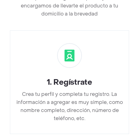
encargamos de llevarte el producto a tu
domicilio a la brevedad
1
.
Regístrate
Crea tu perfil y completa tu registro. La
información a agregar es muy simple, como
nombre completo, dirección, número de
teléfono, etc.