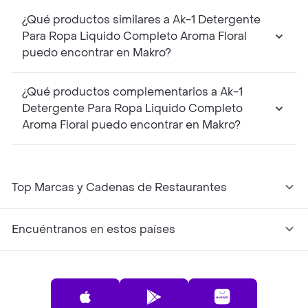
¿Qué productos similares a Ak-1 Detergente
Para Ropa Liquido Completo Aroma Floral
puedo encontrar en Makro?
¿Qué productos complementarios a Ak-1
Detergente Para Ropa Liquido Completo
Aroma Floral puedo encontrar en Makro?
Top Marcas y Cadenas de Restaurantes
Encuéntranos en estos países