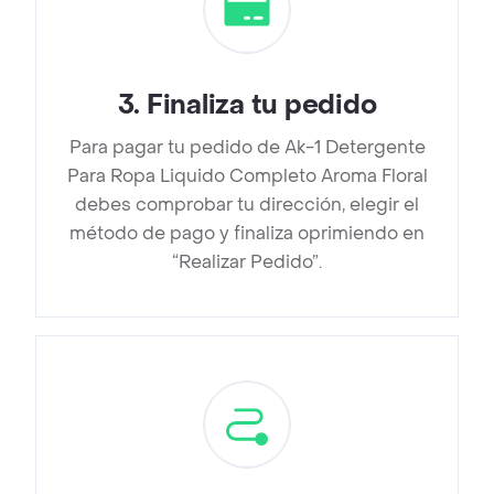
3
.
Finaliza tu pedido
Para pagar tu pedido de Ak-1 Detergente
Para Ropa Liquido Completo Aroma Floral
debes comprobar tu dirección, elegir el
método de pago y finaliza oprimiendo en
“Realizar Pedido”.