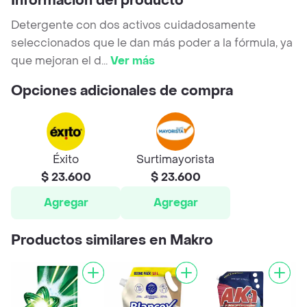
Información del producto
Detergente con dos activos cuidadosamente
seleccionados que le dan más poder a la fórmula, ya
que mejoran el d
...
Ver más
Opciones adicionales de compra
Éxito
Surtimayorista
$ 23.600
$ 23.600
Agregar
Agregar
Productos similares en Makro