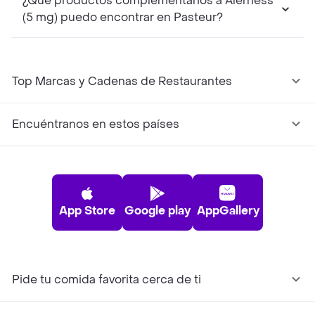
¿Qué productos complementarios a Alerness
(5 mg) puedo encontrar en Pasteur?
Top Marcas y Cadenas de Restaurantes
Encuéntranos en estos países
App Store
Google play
AppGallery
Pide tu comida favorita cerca de ti