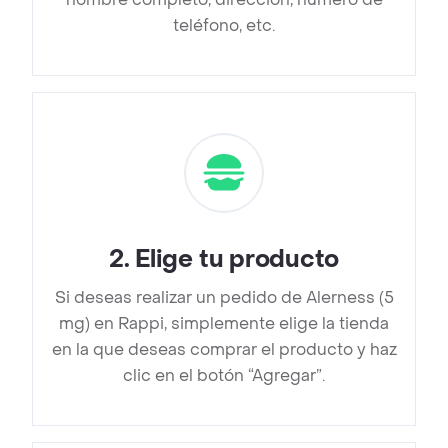
teléfono, etc.
2
.
Elige tu producto
Si deseas realizar un pedido de Alerness (5
mg) en Rappi, simplemente elige la tienda
en la que deseas comprar el producto y haz
clic en el botón “Agregar”.