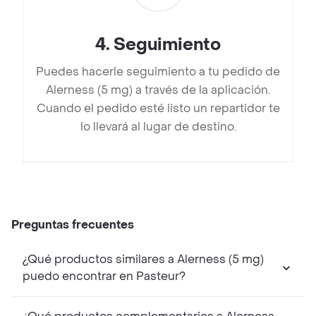
4
.
Seguimiento
Puedes hacerle seguimiento a tu pedido de
Alerness (5 mg) a través de la aplicación.
Cuando el pedido esté listo un repartidor te
lo llevará al lugar de destino.
Preguntas frecuentes
¿Qué productos similares a Alerness (5 mg)
puedo encontrar en Pasteur?