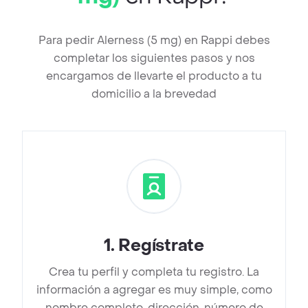
Para pedir Alerness (5 mg) en Rappi debes
completar los siguientes pasos y nos
encargamos de llevarte el producto a tu
domicilio a la brevedad
1
.
Regístrate
Crea tu perfil y completa tu registro. La
información a agregar es muy simple, como
nombre completo, dirección, número de