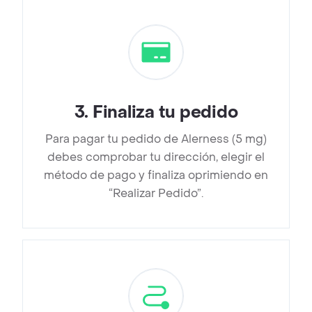
3
.
Finaliza tu pedido
Para pagar tu pedido de Alerness (5 mg)
debes comprobar tu dirección, elegir el
método de pago y finaliza oprimiendo en
“Realizar Pedido”.