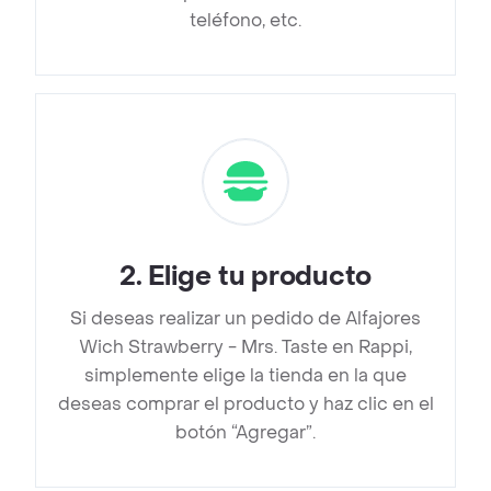
teléfono, etc.
2
.
Elige tu producto
Si deseas realizar un pedido de Alfajores
Wich Strawberry - Mrs. Taste en Rappi,
simplemente elige la tienda en la que
deseas comprar el producto y haz clic en el
botón “Agregar”.