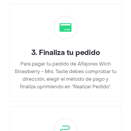
3
.
Finaliza tu pedido
Para pagar tu pedido de Alfajores Wich
Strawberry - Mrs. Taste debes comprobar tu
dirección, elegir el método de pago y
finaliza oprimiendo en “Realizar Pedido”.