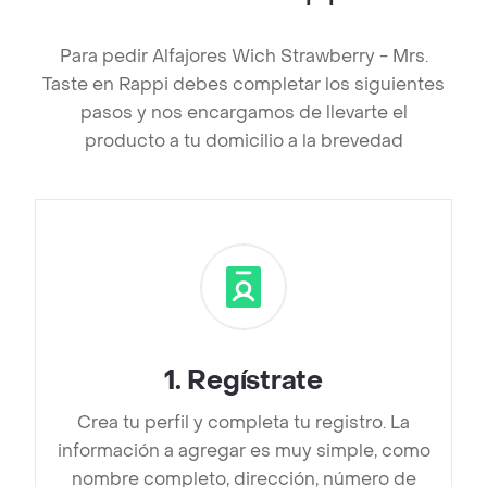
Para pedir Alfajores Wich Strawberry - Mrs.
Taste en Rappi debes completar los siguientes
pasos y nos encargamos de llevarte el
producto a tu domicilio a la brevedad
1
.
Regístrate
Crea tu perfil y completa tu registro. La
información a agregar es muy simple, como
nombre completo, dirección, número de