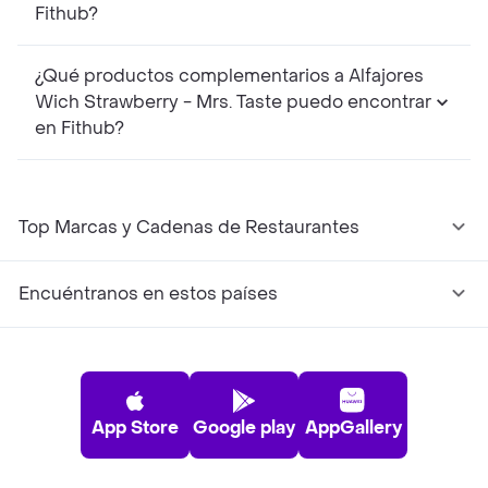
Fithub?
¿Qué productos complementarios a Alfajores
Wich Strawberry - Mrs. Taste puedo encontrar
en Fithub?
Top Marcas y Cadenas de Restaurantes
Encuéntranos en estos países
App Store
Google play
AppGallery