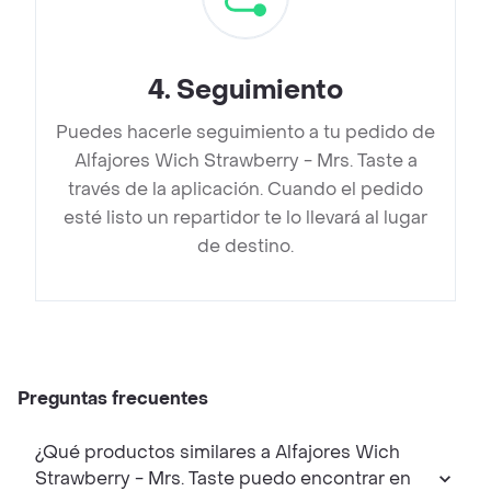
4
.
Seguimiento
Puedes hacerle seguimiento a tu pedido de
Alfajores Wich Strawberry - Mrs. Taste a
través de la aplicación. Cuando el pedido
esté listo un repartidor te lo llevará al lugar
de destino.
Preguntas frecuentes
¿Qué productos similares a Alfajores Wich
Strawberry - Mrs. Taste puedo encontrar en