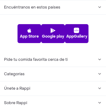
Encuéntranos en estos países
App Store
Google play
AppGallery
Pide tu comida favorita cerca de ti
Categorías
Únete a Rappi
Sobre Rappi