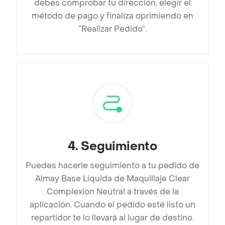
debes comprobar tu dirección, elegir el
método de pago y finaliza oprimiendo en
“Realizar Pedido”.
4
.
Seguimiento
Puedes hacerle seguimiento a tu pedido de
Almay Base Líquida de Maquillaje Clear
Complexion Neutral a través de la
aplicación. Cuando el pedido esté listo un
repartidor te lo llevará al lugar de destino.