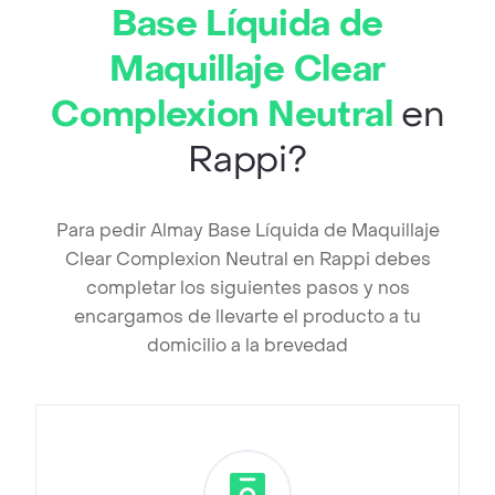
Base Líquida de
Maquillaje Clear
Complexion Neutral
en
Rappi?
Para pedir Almay Base Líquida de Maquillaje
Clear Complexion Neutral en Rappi debes
completar los siguientes pasos y nos
encargamos de llevarte el producto a tu
domicilio a la brevedad