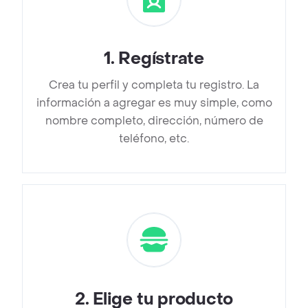
1
.
Regístrate
Crea tu perfil y completa tu registro. La
información a agregar es muy simple, como
nombre completo, dirección, número de
teléfono, etc.
2
.
Elige tu producto