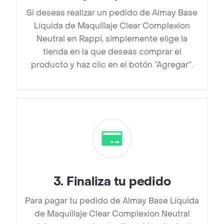
Si deseas realizar un pedido de Almay Base
Líquida de Maquillaje Clear Complexion
Neutral en Rappi, simplemente elige la
tienda en la que deseas comprar el
producto y haz clic en el botón “Agregar”.
3
.
Finaliza tu pedido
Para pagar tu pedido de Almay Base Líquida
de Maquillaje Clear Complexion Neutral