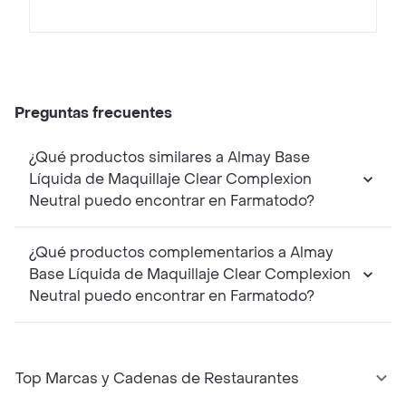
Preguntas frecuentes
¿Qué productos similares a Almay Base
Líquida de Maquillaje Clear Complexion
Neutral puedo encontrar en Farmatodo?
¿Qué productos complementarios a Almay
Base Líquida de Maquillaje Clear Complexion
Neutral puedo encontrar en Farmatodo?
Top Marcas y Cadenas de Restaurantes