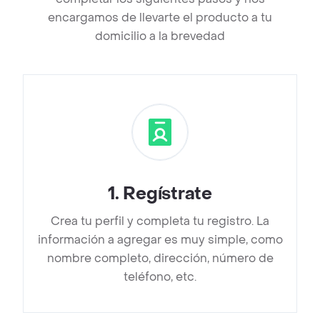
encargamos de llevarte el producto a tu
domicilio a la brevedad
1
.
Regístrate
Crea tu perfil y completa tu registro. La
información a agregar es muy simple, como
nombre completo, dirección, número de
teléfono, etc.