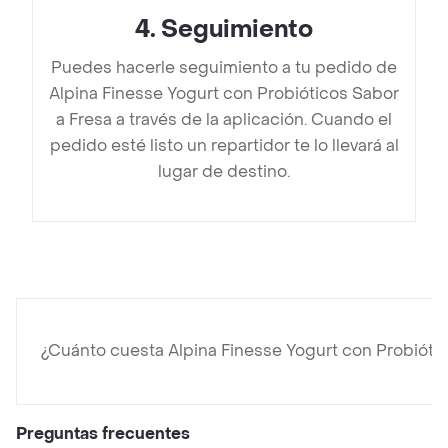
4
.
Seguimiento
Puedes hacerle seguimiento a tu pedido de
Alpina Finesse Yogurt con Probióticos Sabor
a Fresa a través de la aplicación. Cuando el
pedido esté listo un repartidor te lo llevará al
lugar de destino.
¿Cuánto cuesta Alpina Finesse Yogurt con Probióti
Preguntas frecuentes