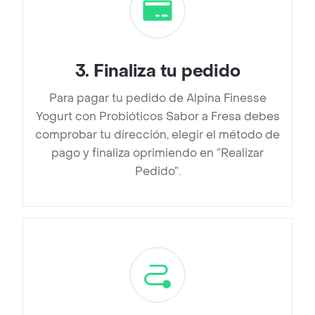
3
.
Finaliza tu pedido
Para pagar tu pedido de Alpina Finesse
Yogurt con Probióticos Sabor a Fresa debes
comprobar tu dirección, elegir el método de
pago y finaliza oprimiendo en “Realizar
Pedido”.