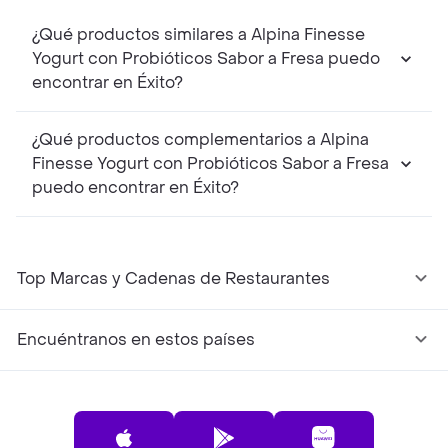
¿Qué productos similares a Alpina Finesse
Yogurt con Probióticos Sabor a Fresa puedo
encontrar en Éxito?
¿Qué productos complementarios a Alpina
Finesse Yogurt con Probióticos Sabor a Fresa
puedo encontrar en Éxito?
Top Marcas y Cadenas de Restaurantes
Encuéntranos en estos países