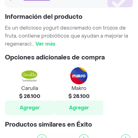
Información del producto
Es un delicioso yogurt descremado con trozos de
fruta, contiene probióticos que ayudan a mejorar la
regeneraci
...
Ver más
Opciones adicionales de compra
Carulla
Makro
$ 28.100
$ 28.100
Agregar
Agregar
Productos similares en Éxito