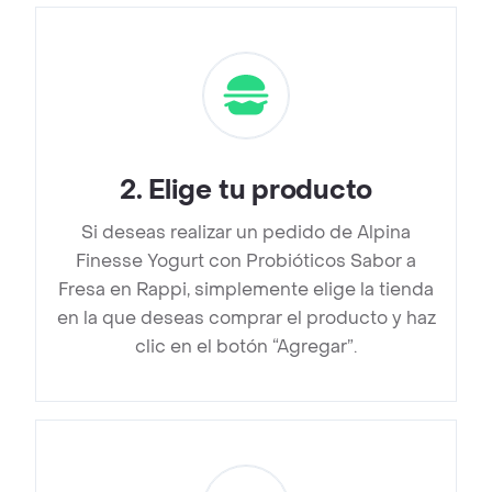
2
.
Elige tu producto
Si deseas realizar un pedido de Alpina
Finesse Yogurt con Probióticos Sabor a
Fresa en Rappi, simplemente elige la tienda
en la que deseas comprar el producto y haz
clic en el botón “Agregar”.