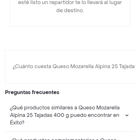
esté listo un repartidor te lo llevará al lugar
de destino.
¿Cuánto cuesta Queso Mozarella Alpina 25 Tajadas
Preguntas frecuentes
¿Qué productos similares a Queso Mozarella
Alpina 25 Tajadas 400 g puedo encontrar en
Éxito?