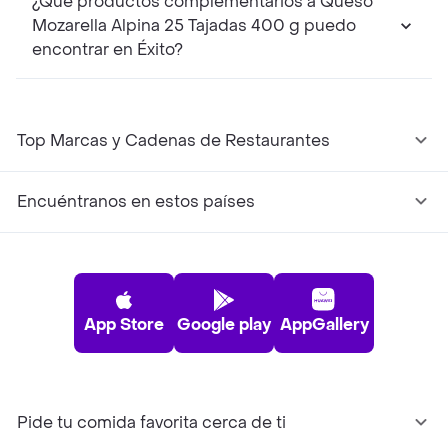
¿Qué productos complementarios a Queso
Mozarella Alpina 25 Tajadas 400 g puedo
encontrar en Éxito?
Top Marcas y Cadenas de Restaurantes
Encuéntranos en estos países
App Store
Google play
AppGallery
Pide tu comida favorita cerca de ti