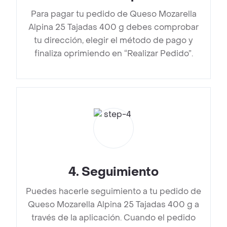
Para pagar tu pedido de Queso Mozarella
Alpina 25 Tajadas 400 g debes comprobar
tu dirección, elegir el método de pago y
finaliza oprimiendo en “Realizar Pedido”.
4
.
Seguimiento
Puedes hacerle seguimiento a tu pedido de
Queso Mozarella Alpina 25 Tajadas 400 g a
través de la aplicación. Cuando el pedido