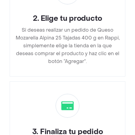
2
.
Elige tu producto
Si deseas realizar un pedido de Queso
Mozarella Alpina 25 Tajadas 400 g en Rappi,
simplemente elige la tienda en la que
deseas comprar el producto y haz clic en el
botón “Agregar”.
3
.
Finaliza tu pedido