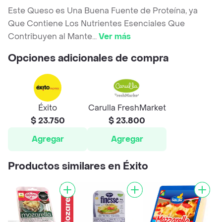
Este Queso es Una Buena Fuente de Proteína, ya
Que Contiene Los Nutrientes Esenciales Que
Contribuyen al Mante
...
Ver más
Opciones adicionales de compra
Éxito
Carulla FreshMarket
$ 23.750
$ 23.800
Agregar
Agregar
Productos similares en Éxito