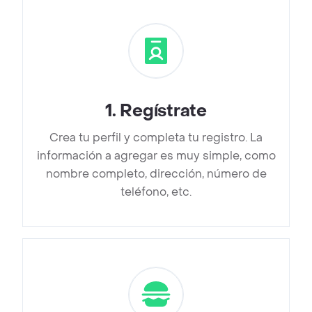
1
.
Regístrate
Crea tu perfil y completa tu registro. La
información a agregar es muy simple, como
nombre completo, dirección, número de
teléfono, etc.