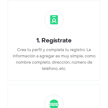
1
.
Regístrate
Crea tu perfil y completa tu registro. La
información a agregar es muy simple, como
nombre completo, dirección, número de
teléfono, etc.