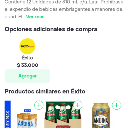
Contiene 12 Unidades de 310 mL c/u. Lata. Prohíbase
el expendio de bebidas embriagantes a menores de
edad. El
...
Ver más
Opciones adicionales de compra
Éxito
$ 33.000
Agregar
Productos similares en Éxito