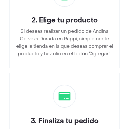
2
.
Elige tu producto
Si deseas realizar un pedido de Andina
Cerveza Dorada en Rappi, simplemente
elige la tienda en la que deseas comprar el
producto y haz clic en el botón “Agregar”.
3
.
Finaliza tu pedido