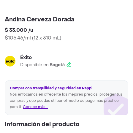
Andina Cerveza Dorada
$ 33.000
/
u
$106.46/ml
(
12 x 310 mL
)
Éxito
Disponible en
Bogotá
Compra con tranquilidad y seguridad en Rappi
Nos enfocamos en ofrecerte los mejores precios, proteger tus
compras y que puedas utilizar el medio de pago más practico
para ti.
Conoce más...
Información del producto