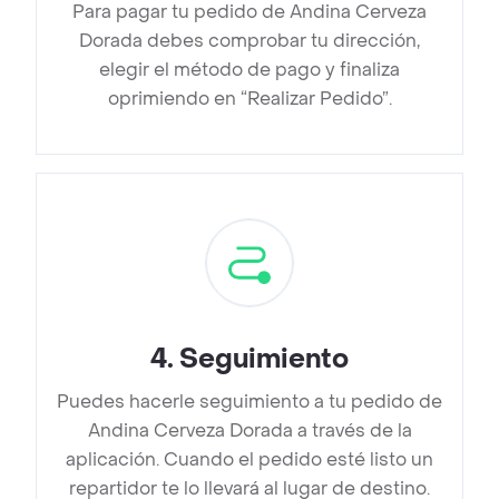
Para pagar tu pedido de Andina Cerveza
Dorada debes comprobar tu dirección,
elegir el método de pago y finaliza
oprimiendo en “Realizar Pedido”.
4
.
Seguimiento
Puedes hacerle seguimiento a tu pedido de
Andina Cerveza Dorada a través de la
aplicación. Cuando el pedido esté listo un
repartidor te lo llevará al lugar de destino.