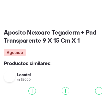
Aposito Nexcare Tegaderm + Pad
Transparente 9 X 15 Cm X 1
Agotado
Productos similares:
Locatel
$3000