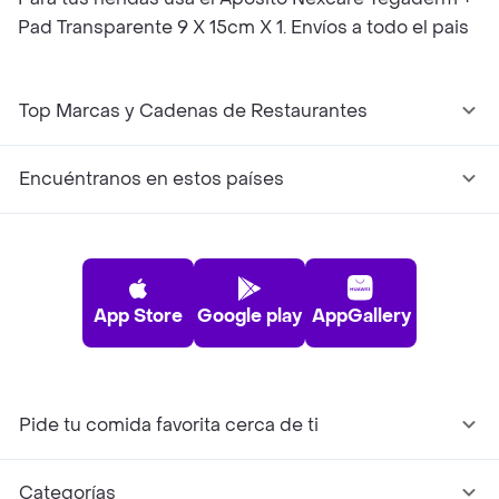
Pad Transparente 9 X 15cm X 1. Envíos a todo el pais
Top Marcas y Cadenas de Restaurantes
Encuéntranos en estos países
App Store
Google play
AppGallery
Pide tu comida favorita cerca de ti
Categorías