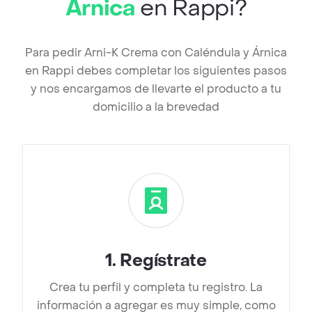
Árnica
en Rappi?
Para pedir Arni-K Crema con Caléndula y Árnica
en Rappi debes completar los siguientes pasos
y nos encargamos de llevarte el producto a tu
domicilio a la brevedad
1
.
Regístrate
Crea tu perfil y completa tu registro. La
información a agregar es muy simple, como