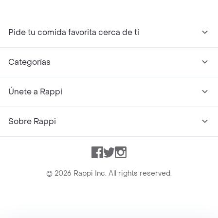
Pide tu comida favorita cerca de ti
Categorías
Únete a Rappi
Sobre Rappi
Facebook
Twitter
Instagram
©
2026
Rappi Inc. All rights reserved.