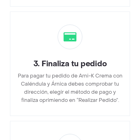
3
.
Finaliza tu pedido
Para pagar tu pedido de Arni-K Crema con
Caléndula y Árnica debes comprobar tu
dirección, elegir el método de pago y
finaliza oprimiendo en “Realizar Pedido”.