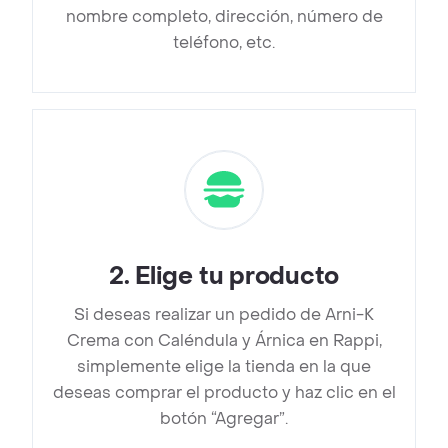
nombre completo, dirección, número de
teléfono, etc.
2
.
Elige tu producto
Si deseas realizar un pedido de Arni-K
Crema con Caléndula y Árnica en Rappi,
simplemente elige la tienda en la que
deseas comprar el producto y haz clic en el
botón “Agregar”.