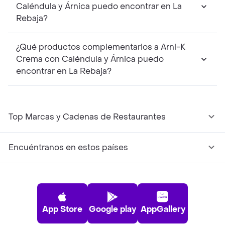
Caléndula y Árnica puedo encontrar en La
Rebaja?
¿Qué productos complementarios a Arni-K
Crema con Caléndula y Árnica puedo
encontrar en La Rebaja?
Top Marcas y Cadenas de Restaurantes
Encuéntranos en estos países
App Store
Google play
AppGallery