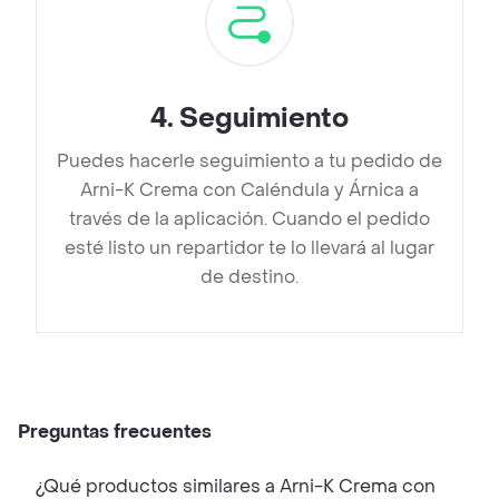
4
.
Seguimiento
Puedes hacerle seguimiento a tu pedido de
Arni-K Crema con Caléndula y Árnica a
través de la aplicación. Cuando el pedido
esté listo un repartidor te lo llevará al lugar
de destino.
Preguntas frecuentes
¿Qué productos similares a Arni-K Crema con