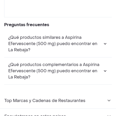
Preguntas frecuentes
¿Qué productos similares a Aspirina
Efervescente (500 mg) puedo encontrar en
La Rebaja?
¿Qué productos complementarios a Aspirina
Efervescente (500 mg) puedo encontrar en
La Rebaja?
Top Marcas y Cadenas de Restaurantes