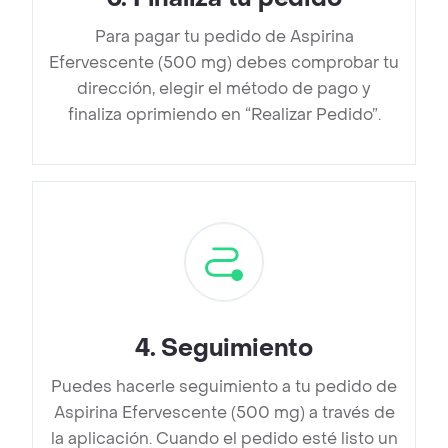
Para pagar tu pedido de Aspirina
Efervescente (500 mg) debes comprobar tu
dirección, elegir el método de pago y
finaliza oprimiendo en “Realizar Pedido”.
4
.
Seguimiento
Puedes hacerle seguimiento a tu pedido de
Aspirina Efervescente (500 mg) a través de
la aplicación. Cuando el pedido esté listo un