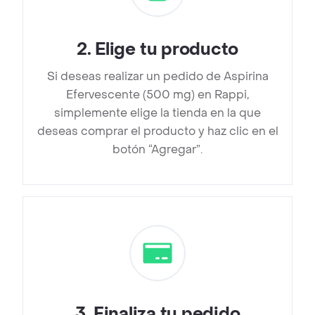
2
.
Elige tu producto
Si deseas realizar un pedido de Aspirina
Efervescente (500 mg) en Rappi,
simplemente elige la tienda en la que
deseas comprar el producto y haz clic en el
botón “Agregar”.
3
.
Finaliza tu pedido