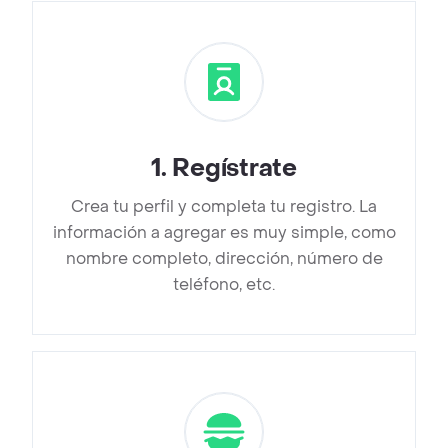
1
.
Regístrate
Crea tu perfil y completa tu registro. La
información a agregar es muy simple, como
nombre completo, dirección, número de
teléfono, etc.