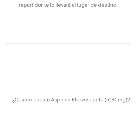
repartidor te lo llevará al lugar de destino.
¿Cuánto cuesta Aspirina Efervescente (500 mg)?