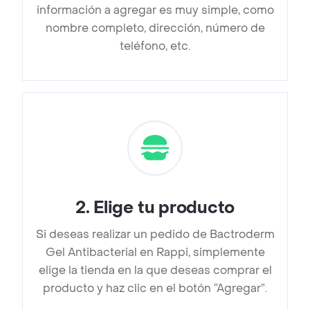
información a agregar es muy simple, como
nombre completo, dirección, número de
teléfono, etc.
2
.
Elige tu producto
Si deseas realizar un pedido de Bactroderm
Gel Antibacterial en Rappi, simplemente
elige la tienda en la que deseas comprar el
producto y haz clic en el botón “Agregar”.