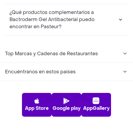
¿Qué productos complementarios a
Bactroderm Gel Antibacterial puedo
encontrar en Pasteur?
Top Marcas y Cadenas de Restaurantes
Encuéntranos en estos países
App Store
Google play
AppGallery