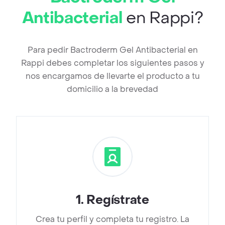
Antibacterial
en Rappi?
Para pedir Bactroderm Gel Antibacterial en
Rappi debes completar los siguientes pasos y
nos encargamos de llevarte el producto a tu
domicilio a la brevedad
1
.
Regístrate
Crea tu perfil y completa tu registro. La