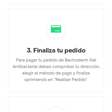
3
.
Finaliza tu pedido
Para pagar tu pedido de Bactroderm Gel
Antibacterial debes comprobar tu dirección,
elegir el método de pago y finaliza
oprimiendo en “Realizar Pedido”.