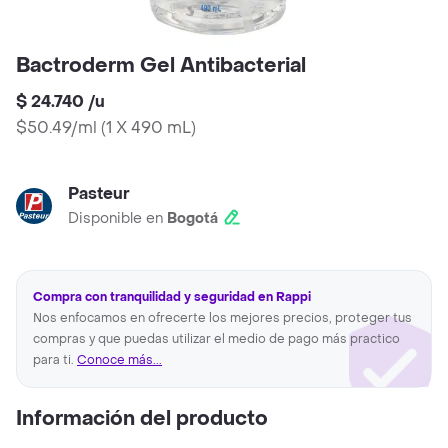
Bactroderm Gel Antibacterial
$ 24.740
/
u
$50.49/ml
(
1 X 490 mL
)
Pasteur
Disponible en
Bogotá
Compra con tranquilidad y seguridad en Rappi
Nos enfocamos en ofrecerte los mejores precios, proteger tus
compras y que puedas utilizar el medio de pago más practico
para ti.
Conoce más...
Información del producto