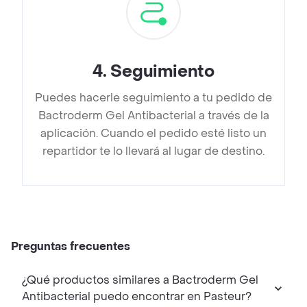
4
.
Seguimiento
Puedes hacerle seguimiento a tu pedido de
Bactroderm Gel Antibacterial a través de la
aplicación. Cuando el pedido esté listo un
repartidor te lo llevará al lugar de destino.
Preguntas frecuentes
¿Qué productos similares a Bactroderm Gel
Antibacterial puedo encontrar en Pasteur?