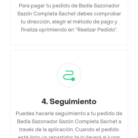
Para pagar tu pedido de Badia Sazonador
Sazón Completa Sachet debes comprobar
tu dirección, elegir el método de pago y
finaliza oprimiendo en “Realizar Pedido”.
4
.
Seguimiento
Puedes hacerle seguimiento a tu pedido de
Badia Sazonador Sazón Completa Sachet a
través de la aplicación. Cuando el pedido
esté listo un repartidor te lo llevará al lugar