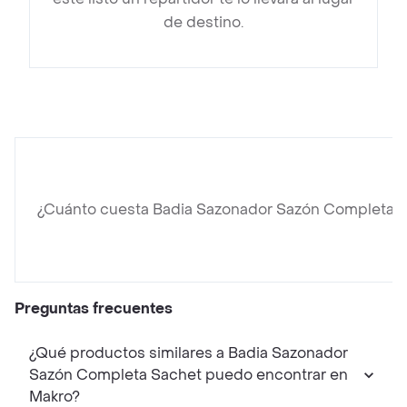
de destino.
¿Cuánto cuesta Badia Sazonador Sazón Completa 
Preguntas frecuentes
¿Qué productos similares a Badia Sazonador
Sazón Completa Sachet puedo encontrar en
Makro?