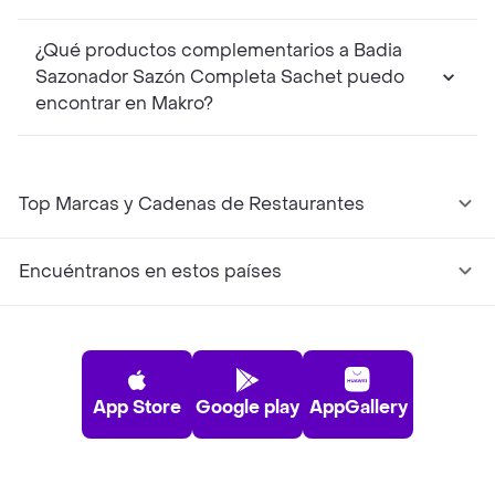
¿Qué productos complementarios a Badia
Sazonador Sazón Completa Sachet puedo
encontrar en Makro?
Top Marcas y Cadenas de Restaurantes
Encuéntranos en estos países
App Store
Google play
AppGallery