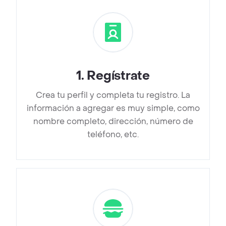
1
.
Regístrate
Crea tu perfil y completa tu registro. La
información a agregar es muy simple, como
nombre completo, dirección, número de
teléfono, etc.