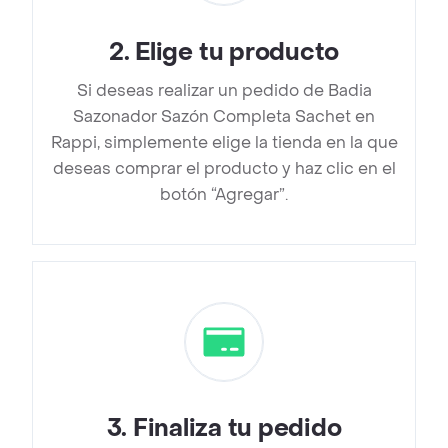
2
.
Elige tu producto
Si deseas realizar un pedido de Badia
Sazonador Sazón Completa Sachet en
Rappi, simplemente elige la tienda en la que
deseas comprar el producto y haz clic en el
botón “Agregar”.
3
.
Finaliza tu pedido