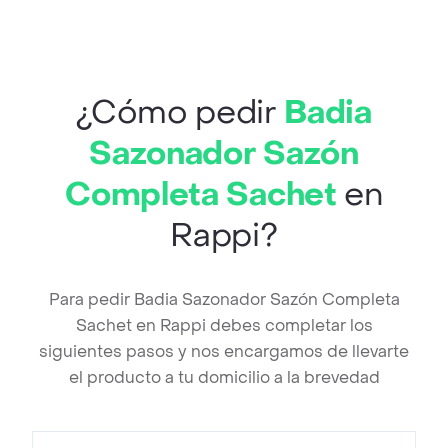
¿Cómo pedir
Badia
Sazonador Sazón
Completa Sachet
en
Rappi?
Para pedir Badia Sazonador Sazón Completa
Sachet en Rappi debes completar los
siguientes pasos y nos encargamos de llevarte
el producto a tu domicilio a la brevedad