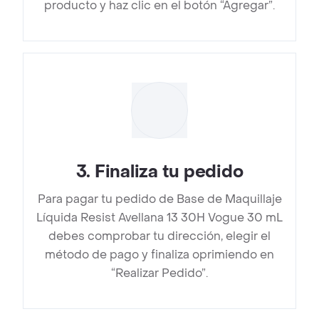
producto y haz clic en el botón “Agregar”.
3
.
Finaliza tu pedido
Para pagar tu pedido de Base de Maquillaje
Líquida Resist Avellana 13 30H Vogue 30 mL
debes comprobar tu dirección, elegir el
método de pago y finaliza oprimiendo en
“Realizar Pedido”.