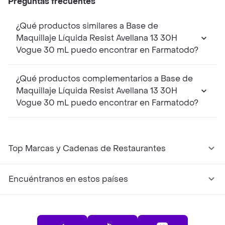
Preguntas frecuentes
¿Qué productos similares a Base de
Maquillaje Líquida Resist Avellana 13 30H
Vogue 30 mL puedo encontrar en Farmatodo?
¿Qué productos complementarios a Base de
Maquillaje Líquida Resist Avellana 13 30H
Vogue 30 mL puedo encontrar en Farmatodo?
Top Marcas y Cadenas de Restaurantes
Encuéntranos en estos países