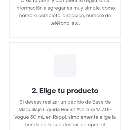
Crea tu perfil y completa tu registro. La
información a agregar es muy simple, como
nombre completo, dirección, número de
teléfono, etc.
2
.
Elige tu producto
Si deseas realizar un pedido de Base de
Maquillaje Líquida Resist Avellana 13 30H
Vogue 30 mL en Rappi, simplemente elige la
tienda en la que deseas comprar el