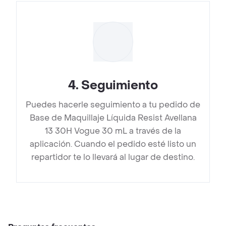
4
.
Seguimiento
Puedes hacerle seguimiento a tu pedido de
Base de Maquillaje Líquida Resist Avellana
13 30H Vogue 30 mL a través de la
aplicación. Cuando el pedido esté listo un
repartidor te lo llevará al lugar de destino.