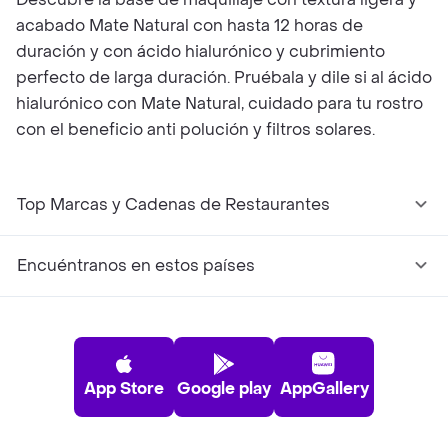
acabado Mate Natural con hasta 12 horas de
duración y con ácido hialurónico y cubrimiento
perfecto de larga duración. Pruébala y dile si al ácido
hialurónico con Mate Natural, cuidado para tu rostro
con el beneficio anti polución y filtros solares.
Top Marcas y Cadenas de Restaurantes
Encuéntranos en estos países
App Store
Google play
AppGallery