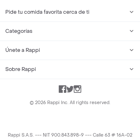
Pide tu comida favorita cerca de ti
Categorías
Únete a Rappi
Sobre Rappi
Facebook
Twitter
Instagram
©
2026
Rappi Inc. All rights reserved.
Rappi S.A.S. --- NIT 900.843.898-9 --- Calle 63 # 16A-02