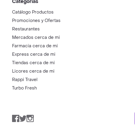
Categorías
Catálogo Productos
Promociones y Ofertas
Restaurantes
Mercados cerca de mi
Farmacia cerca de mi
Express cerca de mi
Tiendas cerca de mi
Licores cerca de mi
Rappi Travel
Turbo Fresh
Facebook
Twitter
Instagram