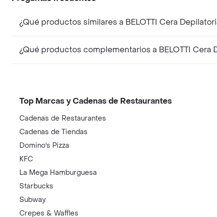
Top Marcas y Cadenas de Restaurantes
Cadenas de Restaurantes
Cadenas de Tiendas
Domino's Pizza
KFC
La Mega Hamburguesa
Starbucks
Subway
Crepes & Waffles