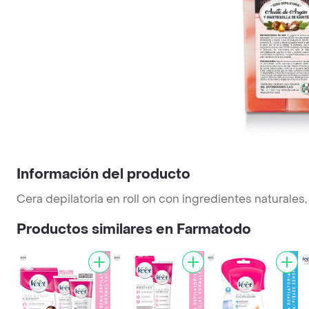
Información del producto
Cera depilatoria en roll on con ingredientes naturale
Productos similares en Farmatodo