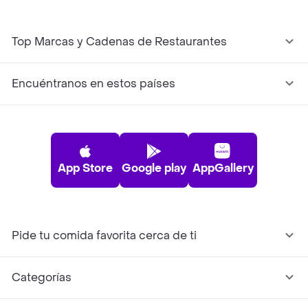
Top Marcas y Cadenas de Restaurantes
Encuéntranos en estos países
App Store
Google play
AppGallery
Pide tu comida favorita cerca de ti
Categorías