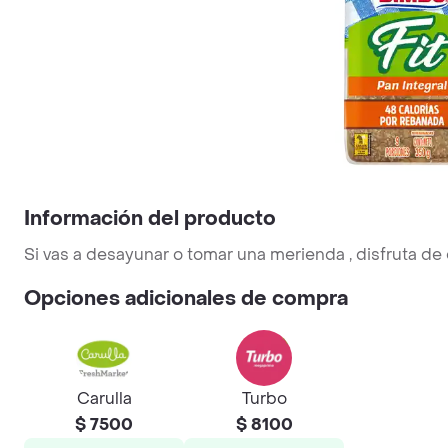
Información del producto
Si vas a desayunar o tomar una merienda , disfruta de 
Opciones adicionales de compra
Carulla
Turbo
$ 7500
$ 8100