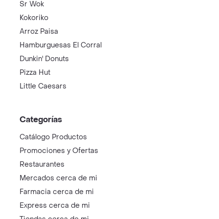
Sr Wok
Kokoriko
Arroz Paisa
Hamburguesas El Corral
Dunkin' Donuts
Pizza Hut
Little Caesars
Categorías
Catálogo Productos
Promociones y Ofertas
Restaurantes
Mercados cerca de mi
Farmacia cerca de mi
Express cerca de mi