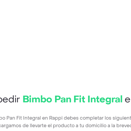
pedir
Bimbo Pan Fit Integral
e
bo Pan Fit Integral en Rappi debes completar los siguien
argamos de llevarte el producto a tu domicilio a la brev