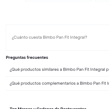
¿Cuánto cuesta Bimbo Pan Fit Integral?
Preguntas frecuentes
¿Qué productos similares a Bimbo Pan Fit Integral 
¿Qué productos complementarios a Bimbo Pan Fit In