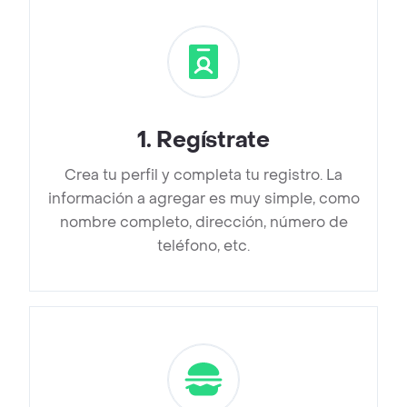
1
.
Regístrate
Crea tu perfil y completa tu registro. La
información a agregar es muy simple, como
nombre completo, dirección, número de
teléfono, etc.