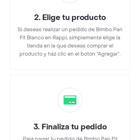
2
.
Elige tu producto
Si deseas realizar un pedido de Bimbo Pan
Fit Blanco en Rappi, simplemente elige la
tienda en la que deseas comprar el
producto y haz clic en el botón “Agregar”.
3
.
Finaliza tu pedido
Para pagar tu pedido de Bimbo Pan Fit