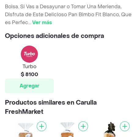
Bolsa. Si Vas a Desayunar o Tomar Una Merienda,
Disfruta de Este Delicioso Pan Bimbo Fit Blanco, Que
es Perfec
...
Ver más
Opciones adicionales de compra
Turbo
$ 8100
Agregar
Productos similares en Carulla
FreshMarket