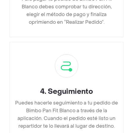
Blanco debes comprobar tu dirección,
elegir el método de pago y finaliza
oprimiendo en “Realizar Pedido”.
4
.
Seguimiento
Puedes hacerle seguimiento a tu pedido de
Bimbo Pan Fit Blanco a través de la
aplicación. Cuando el pedido esté listo un
repartidor te lo llevará al lugar de destino.