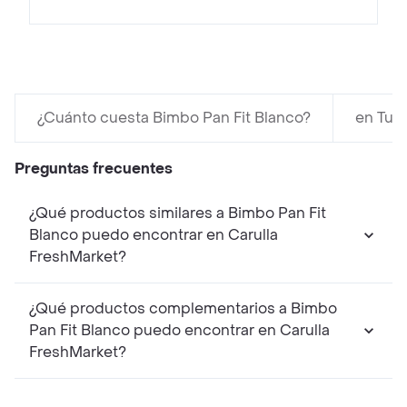
¿Cuánto cuesta Bimbo Pan Fit Blanco?
en Tur
Preguntas frecuentes
¿Qué productos similares a Bimbo Pan Fit
Blanco puedo encontrar en Carulla
FreshMarket?
¿Qué productos complementarios a Bimbo
Pan Fit Blanco puedo encontrar en Carulla
FreshMarket?