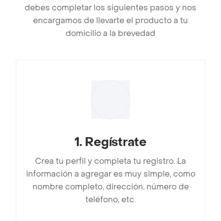
debes completar los siguientes pasos y nos
encargamos de llevarte el producto a tu
domicilio a la brevedad
1
.
Regístrate
Crea tu perfil y completa tu registro. La
información a agregar es muy simple, como
nombre completo, dirección, número de
teléfono, etc.