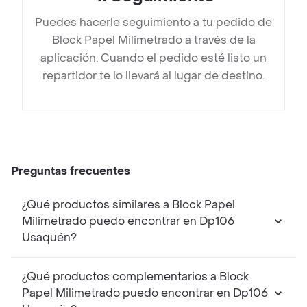
Puedes hacerle seguimiento a tu pedido de
Block Papel Milimetrado a través de la
aplicación. Cuando el pedido esté listo un
repartidor te lo llevará al lugar de destino.
Preguntas frecuentes
¿Qué productos similares a Block Papel
Milimetrado puedo encontrar en Dp106
Usaquén?
¿Qué productos complementarios a Block
Papel Milimetrado puedo encontrar en Dp106