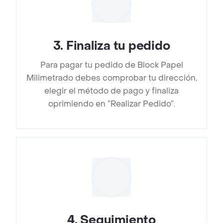
3
.
Finaliza tu pedido
Para pagar tu pedido de Block Papel
Milimetrado debes comprobar tu dirección,
elegir el método de pago y finaliza
oprimiendo en “Realizar Pedido”.
4
.
Seguimiento