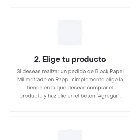
2
.
Elige tu producto
Si deseas realizar un pedido de Block Papel
Milimetrado en Rappi, simplemente elige la
tienda en la que deseas comprar el
producto y haz clic en el botón “Agregar”.