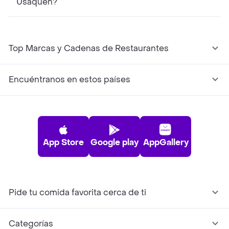
Usaquén?
Top Marcas y Cadenas de Restaurantes
Encuéntranos en estos países
App Store
Google play
AppGallery
Pide tu comida favorita cerca de ti
Categorías