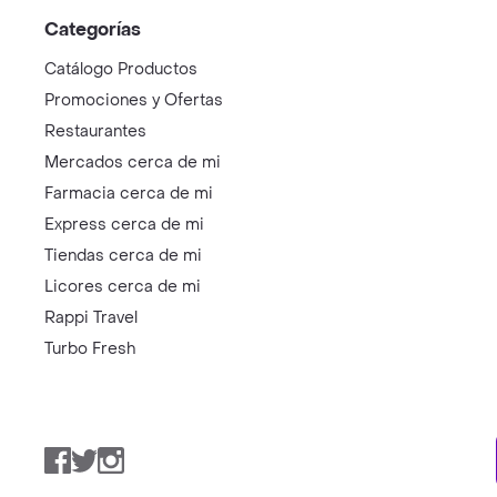
Categorías
Catálogo Productos
Promociones y Ofertas
Restaurantes
Mercados cerca de mi
Farmacia cerca de mi
Express cerca de mi
Tiendas cerca de mi
Licores cerca de mi
Rappi Travel
Turbo Fresh
Facebook
Twitter
Instagram