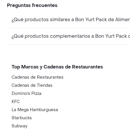
Preguntas frecuentes
¿Qué productos similares a Bon Yurt Pack de Alime
¿Qué productos complementarios a Bon Yurt Pack d
Top Marcas y Cadenas de Restaurantes
Cadenas de Restaurantes
Cadenas de Tiendas
Domino's Pizza
KFC
La Mega Hamburguesa
Starbucks
Subway