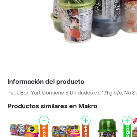
Información del producto
Pack Bon Yurt Contiene 6 Unidades de 171 g c/u. No S
Productos similares en Makro