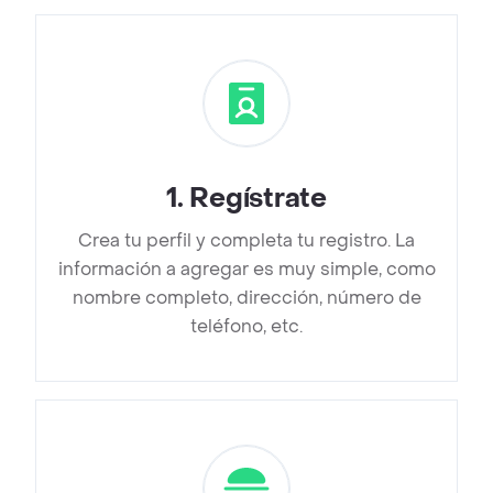
1
.
Regístrate
Crea tu perfil y completa tu registro. La
información a agregar es muy simple, como
nombre completo, dirección, número de
teléfono, etc.