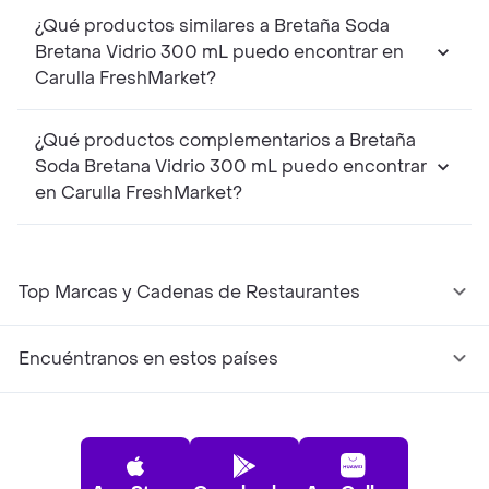
¿Qué productos similares a Bretaña Soda
Bretana Vidrio 300 mL puedo encontrar en
Carulla FreshMarket?
¿Qué productos complementarios a Bretaña
Soda Bretana Vidrio 300 mL puedo encontrar
en Carulla FreshMarket?
Top Marcas y Cadenas de Restaurantes
Encuéntranos en estos países