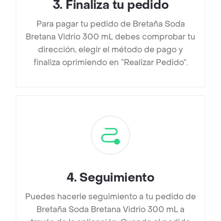
3
.
Finaliza tu pedido
Para pagar tu pedido de Bretaña Soda
Bretana Vidrio 300 mL debes comprobar tu
dirección, elegir el método de pago y
finaliza oprimiendo en “Realizar Pedido”.
4
.
Seguimiento
Puedes hacerle seguimiento a tu pedido de
Bretaña Soda Bretana Vidrio 300 mL a