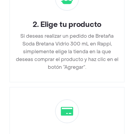
2
.
Elige tu producto
Si deseas realizar un pedido de Bretaña
Soda Bretana Vidrio 300 mL en Rappi,
simplemente elige la tienda en la que
deseas comprar el producto y haz clic en el
botón “Agregar”.