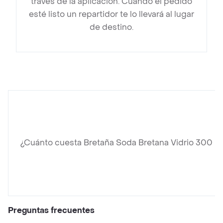
través de la aplicación. Cuando el pedido
esté listo un repartidor te lo llevará al lugar
de destino.
¿Cuánto cuesta Bretaña Soda Bretana Vidrio 300 m
Preguntas frecuentes