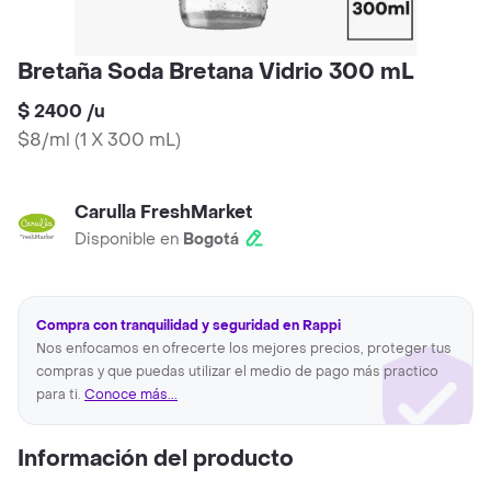
Bretaña Soda Bretana Vidrio 300 mL
$ 2400
/
u
$8/ml
(
1 X 300 mL
)
Carulla FreshMarket
Disponible en
Bogotá
Compra con tranquilidad y seguridad en Rappi
Nos enfocamos en ofrecerte los mejores precios, proteger tus
compras y que puedas utilizar el medio de pago más practico
para ti.
Conoce más...
Información del producto