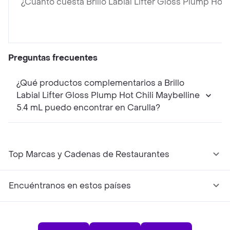
¿Cuánto cuesta Brillo Labial Lifter Gloss Plump Hot 
Preguntas frecuentes
¿Qué productos complementarios a Brillo
Labial Lifter Gloss Plump Hot Chili Maybelline
5.4 mL puedo encontrar en Carulla?
Top Marcas y Cadenas de Restaurantes
Encuéntranos en estos países