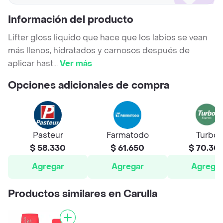
Información del producto
Lifter gloss liquido que hace que los labios se vean
más llenos, hidratados y carnosos después de
aplicar hast
...
Ver más
Opciones adicionales de compra
Pasteur
Farmatodo
Turbo
$ 58.330
$ 61.650
$ 70.30
Agregar
Agregar
Agrega
Productos similares en Carulla