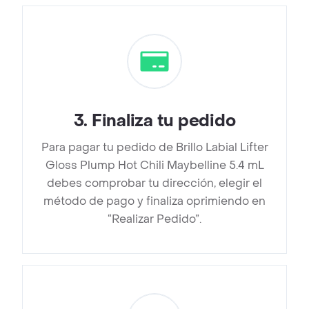
3
.
Finaliza tu pedido
Para pagar tu pedido de Brillo Labial Lifter
Gloss Plump Hot Chili Maybelline 5.4 mL
debes comprobar tu dirección, elegir el
método de pago y finaliza oprimiendo en
“Realizar Pedido”.