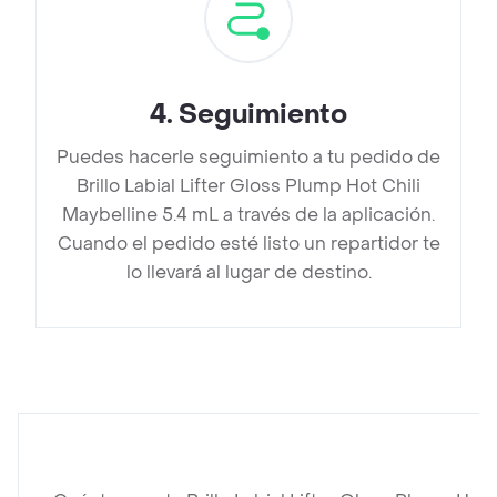
4
.
Seguimiento
Puedes hacerle seguimiento a tu pedido de
Brillo Labial Lifter Gloss Plump Hot Chili
Maybelline 5.4 mL a través de la aplicación.
Cuando el pedido esté listo un repartidor te
lo llevará al lugar de destino.