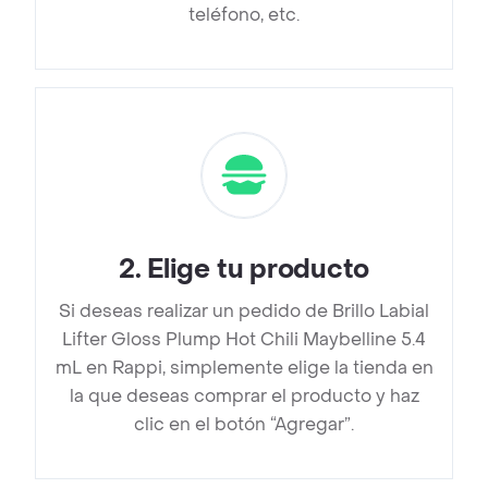
teléfono, etc.
2
.
Elige tu producto
Si deseas realizar un pedido de Brillo Labial
Lifter Gloss Plump Hot Chili Maybelline 5.4
mL en Rappi, simplemente elige la tienda en
la que deseas comprar el producto y haz
clic en el botón “Agregar”.