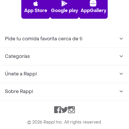
App Store
Google play
AppGallery
Pide tu comida favorita cerca de ti
Categorías
Únete a Rappi
Sobre Rappi
Facebook
Twitter
Instagram
©
2026
Rappi Inc. All rights reserved.