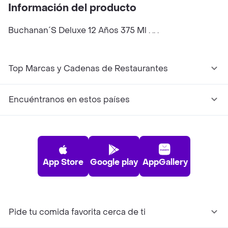
Información del producto
Buchanan´S Deluxe 12 Años 375 Ml . .. .
Top Marcas y Cadenas de Restaurantes
Encuéntranos en estos países
App Store
Google play
AppGallery
Pide tu comida favorita cerca de ti