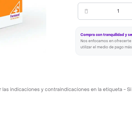
1
Compra con tranquilidad y s
Nos enfocamos en ofrecerte 
utilizar el medio de pago más
s indicaciones y contraindicaciones en la etiqueta - Si 