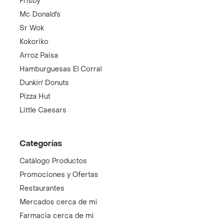
Frisby
Mc Donald's
Sr Wok
Kokoriko
Arroz Paisa
Hamburguesas El Corral
Dunkin' Donuts
Pizza Hut
Little Caesars
Categorías
Catálogo Productos
Promociones y Ofertas
Restaurantes
Mercados cerca de mi
Farmacia cerca de mi