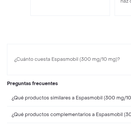
haz 
¿Cuánto cuesta Espasmobil (300 mg/10 mg)?
Preguntas frecuentes
¿Qué productos similares a Espasmobil (300 mg/1
¿Qué productos complementarios a Espasmobil (3