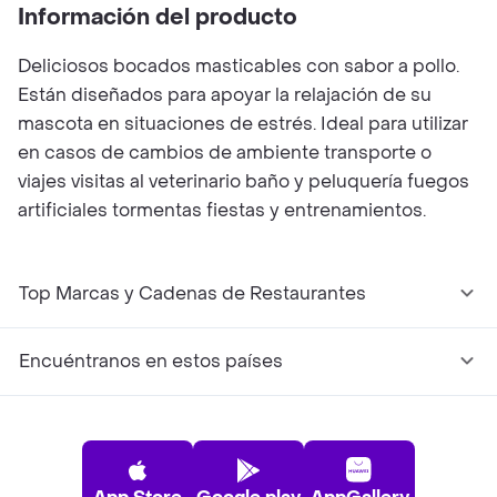
Información del producto
Deliciosos bocados masticables con sabor a pollo.
Están diseñados para apoyar la relajación de su
mascota en situaciones de estrés. Ideal para utilizar
en casos de cambios de ambiente transporte o
viajes visitas al veterinario baño y peluquería fuegos
artificiales tormentas fiestas y entrenamientos.
Top Marcas y Cadenas de Restaurantes
Encuéntranos en estos países