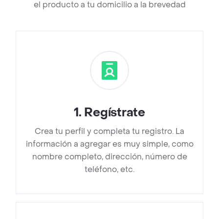
el producto a tu domicilio a la brevedad
1
.
Regístrate
Crea tu perfil y completa tu registro. La
información a agregar es muy simple, como
nombre completo, dirección, número de
teléfono, etc.