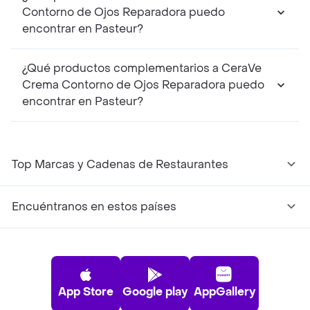
Contorno de Ojos Reparadora puedo
encontrar en Pasteur?
¿Qué productos complementarios a CeraVe
Crema Contorno de Ojos Reparadora puedo
encontrar en Pasteur?
Top Marcas y Cadenas de Restaurantes
Encuéntranos en estos países
App Store
Google play
AppGallery