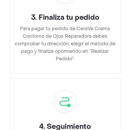
3
.
Finaliza tu pedido
Para pagar tu pedido de CeraVe Crema
Contorno de Ojos Reparadora debes
comprobar tu dirección, elegir el método de
pago y finaliza oprimiendo en “Realizar
Pedido”.
4
.
Seguimiento