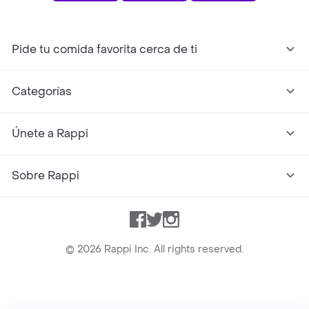
Pide tu comida favorita cerca de ti
Categorías
Únete a Rappi
Sobre Rappi
Facebook
Twitter
Instagram
©
2026
Rappi Inc. All rights reserved.