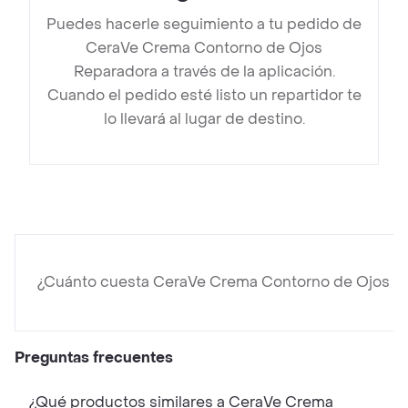
Puedes hacerle seguimiento a tu pedido de
CeraVe Crema Contorno de Ojos
Reparadora a través de la aplicación.
Cuando el pedido esté listo un repartidor te
lo llevará al lugar de destino.
¿Cuánto cuesta CeraVe Crema Contorno de Ojos R
Preguntas frecuentes
¿Qué productos similares a CeraVe Crema