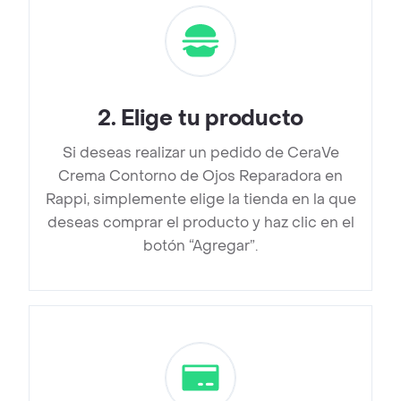
2
.
Elige tu producto
Si deseas realizar un pedido de CeraVe
Crema Contorno de Ojos Reparadora en
Rappi, simplemente elige la tienda en la que
deseas comprar el producto y haz clic en el
botón “Agregar”.