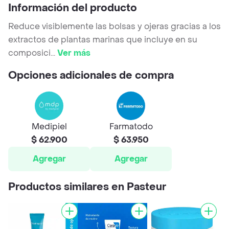
Información del producto
Reduce visiblemente las bolsas y ojeras gracias a los
extractos de plantas marinas que incluye en su
composici
...
Ver más
Opciones adicionales de compra
Medipiel
Farmatodo
$ 62.900
$ 63.950
Agregar
Agregar
Productos similares en Pasteur