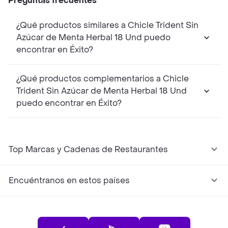
Preguntas frecuentes
¿Qué productos similares a Chicle Trident Sin
Azúcar de Menta Herbal 18 Und puedo
encontrar en Éxito?
¿Qué productos complementarios a Chicle
Trident Sin Azúcar de Menta Herbal 18 Und
puedo encontrar en Éxito?
Top Marcas y Cadenas de Restaurantes
Encuéntranos en estos países