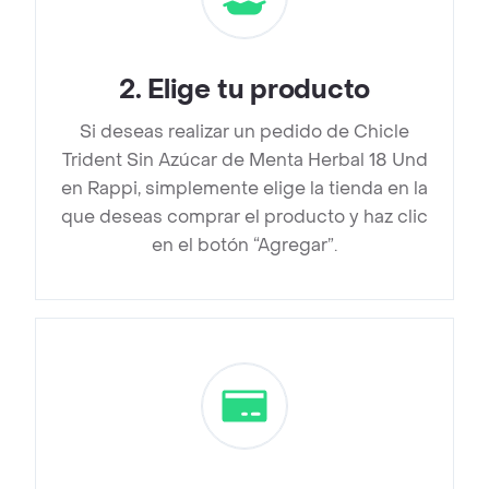
2
.
Elige tu producto
Si deseas realizar un pedido de Chicle
Trident Sin Azúcar de Menta Herbal 18 Und
en Rappi, simplemente elige la tienda en la
que deseas comprar el producto y haz clic
en el botón “Agregar”.