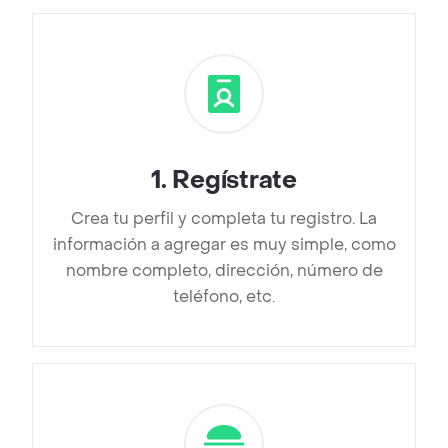
1
.
Regístrate
Crea tu perfil y completa tu registro. La
información a agregar es muy simple, como
nombre completo, dirección, número de
teléfono, etc.