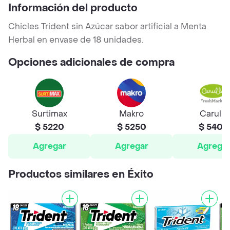
Información del producto
Chicles Trident sin Azúcar sabor artificial a Menta
Herbal en envase de 18 unidades.
Opciones adicionales de compra
Surtimax
Makro
Carulla
$ 5220
$ 5250
$ 5400
Agregar
Agregar
Agrega
Productos similares en Éxito