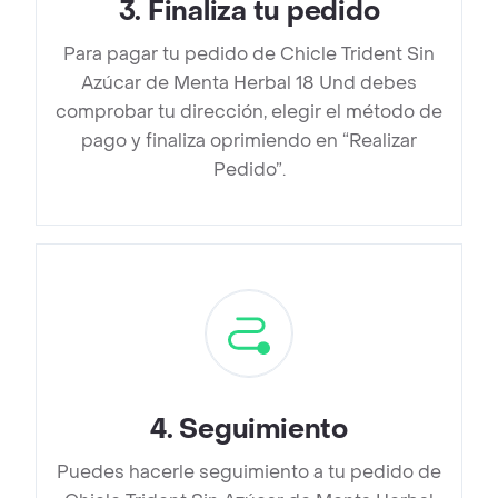
3
.
Finaliza tu pedido
Para pagar tu pedido de Chicle Trident Sin
Azúcar de Menta Herbal 18 Und debes
comprobar tu dirección, elegir el método de
pago y finaliza oprimiendo en “Realizar
Pedido”.
4
.
Seguimiento
Puedes hacerle seguimiento a tu pedido de