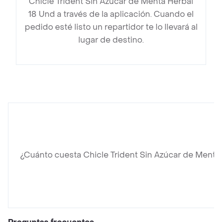
Chicle Trident Sin Azúcar de Menta Herbal
18 Und a través de la aplicación. Cuando el
pedido esté listo un repartidor te lo llevará al
lugar de destino.
¿Cuánto cuesta Chicle Trident Sin Azúcar de Menta