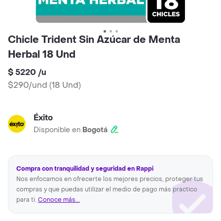
Chicle Trident Sin Azúcar de Menta
Herbal 18 Und
$ 5220
/
u
$290/und
(
18 Und
)
Éxito
Disponible en
Bogotá
Compra con tranquilidad y seguridad en Rappi
Nos enfocamos en ofrecerte los mejores precios, proteger tus
compras y que puedas utilizar el medio de pago más practico
para ti.
Conoce más...