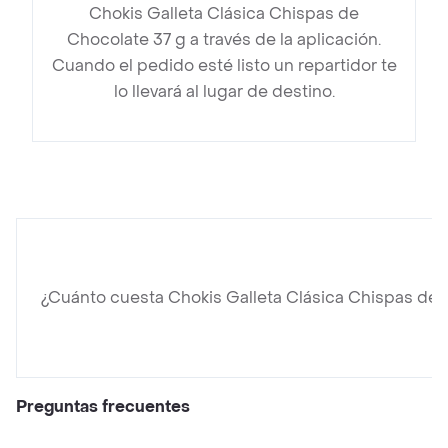
Chokis Galleta Clásica Chispas de
Chocolate 37 g a través de la aplicación.
Cuando el pedido esté listo un repartidor te
lo llevará al lugar de destino.
¿Cuánto cuesta Chokis Galleta Clásica Chispas de 
Preguntas frecuentes