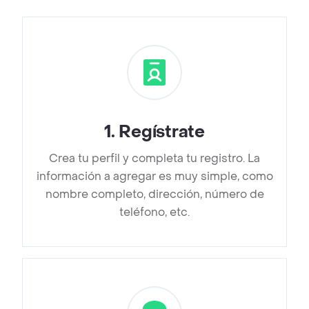
1
.
Regístrate
Crea tu perfil y completa tu registro. La
información a agregar es muy simple, como
nombre completo, dirección, número de
teléfono, etc.