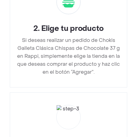
2
.
Elige tu producto
Si deseas realizar un pedido de Chokis
Galleta Clásica Chispas de Chocolate 37 g
en Rappi, simplemente elige la tienda en la
que deseas comprar el producto y haz clic
en el botón “Agregar”.