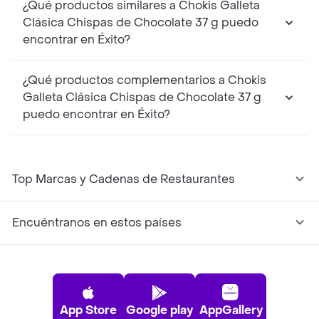
¿Qué productos similares a Chokis Galleta
Clásica Chispas de Chocolate 37 g puedo
encontrar en Éxito?
¿Qué productos complementarios a Chokis
Galleta Clásica Chispas de Chocolate 37 g
puedo encontrar en Éxito?
Top Marcas y Cadenas de Restaurantes
Encuéntranos en estos países
App Store
Google play
AppGallery