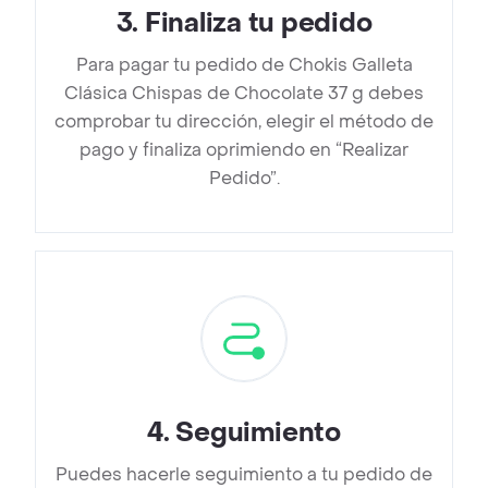
3
.
Finaliza tu pedido
Para pagar tu pedido de Chokis Galleta
Clásica Chispas de Chocolate 37 g debes
comprobar tu dirección, elegir el método de
pago y finaliza oprimiendo en “Realizar
Pedido”.
4
.
Seguimiento
Puedes hacerle seguimiento a tu pedido de