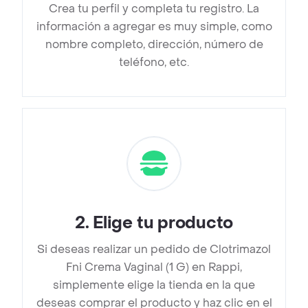
Crea tu perfil y completa tu registro. La
información a agregar es muy simple, como
nombre completo, dirección, número de
teléfono, etc.
2
.
Elige tu producto
Si deseas realizar un pedido de Clotrimazol
Fni Crema Vaginal (1 G) en Rappi,
simplemente elige la tienda en la que
deseas comprar el producto y haz clic en el