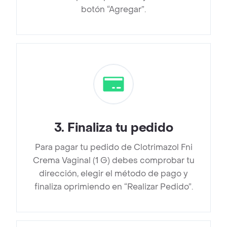
botón “Agregar”.
3
.
Finaliza tu pedido
Para pagar tu pedido de Clotrimazol Fni
Crema Vaginal (1 G) debes comprobar tu
dirección, elegir el método de pago y
finaliza oprimiendo en “Realizar Pedido”.