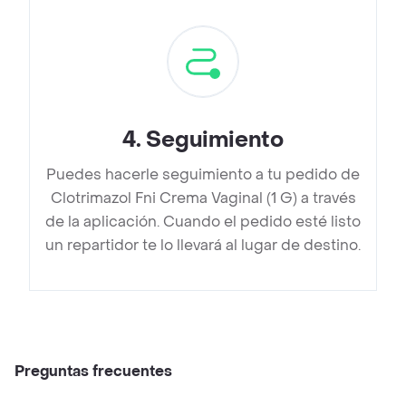
4
.
Seguimiento
Puedes hacerle seguimiento a tu pedido de
Clotrimazol Fni Crema Vaginal (1 G) a través
de la aplicación. Cuando el pedido esté listo
un repartidor te lo llevará al lugar de destino.
Preguntas frecuentes