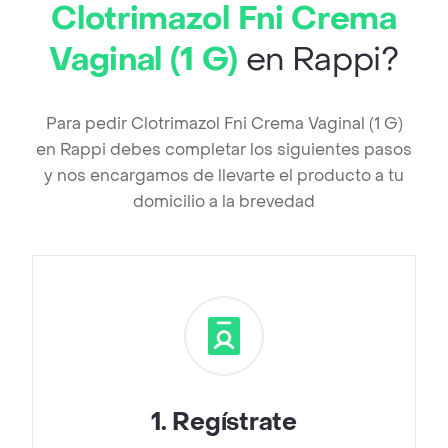
Clotrimazol Fni Crema
Vaginal (1 G)
en Rappi?
Para pedir Clotrimazol Fni Crema Vaginal (1 G)
en Rappi debes completar los siguientes pasos
y nos encargamos de llevarte el producto a tu
domicilio a la brevedad
1
.
Regístrate