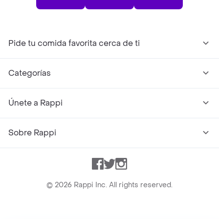
Pide tu comida favorita cerca de ti
Categorías
Únete a Rappi
Sobre Rappi
Facebook
Twitter
Instagram
©
2026
Rappi Inc. All rights reserved.