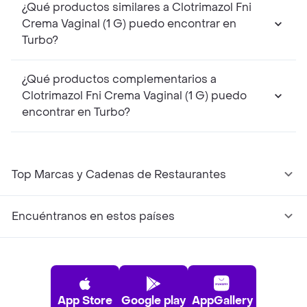
¿Qué productos similares a Clotrimazol Fni
Crema Vaginal (1 G) puedo encontrar en
Turbo?
¿Qué productos complementarios a
Clotrimazol Fni Crema Vaginal (1 G) puedo
encontrar en Turbo?
Top Marcas y Cadenas de Restaurantes
Encuéntranos en estos países
App Store
Google play
AppGallery