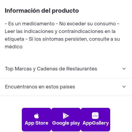
Información del producto
- Es un medicamento - No exceder su consumo -
Leer las indicaciones y contraindicaciones en la
etiqueta - Si los síntomas persisten, consulte a su
médico
Top Marcas y Cadenas de Restaurantes
Encuéntranos en estos países
App Store
Google play
AppGallery