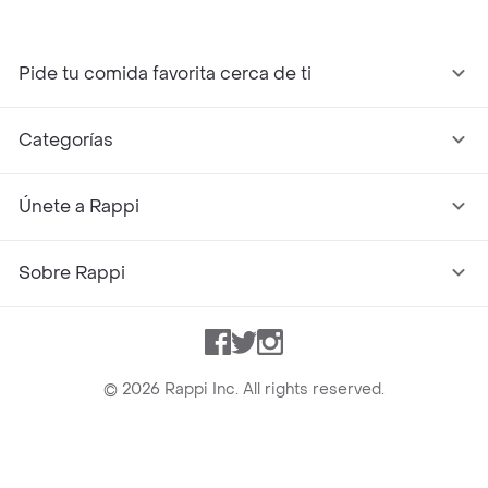
Pide tu comida favorita cerca de ti
Categorías
Únete a Rappi
Sobre Rappi
Facebook
Twitter
Instagram
©
2026
Rappi Inc. All rights reserved.