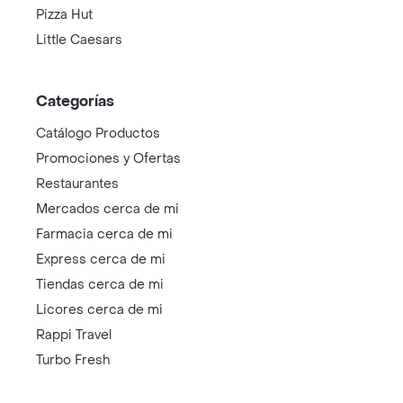
Pizza Hut
Little Caesars
Categorías
Catálogo Productos
Promociones y Ofertas
Restaurantes
Mercados cerca de mi
Farmacia cerca de mi
Express cerca de mi
Tiendas cerca de mi
Licores cerca de mi
Rappi Travel
Turbo Fresh