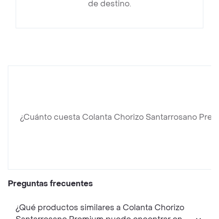
de destino.
¿Cuánto cuesta Colanta Chorizo Santarrosano Pre
Preguntas frecuentes
¿Qué productos similares a Colanta Chorizo