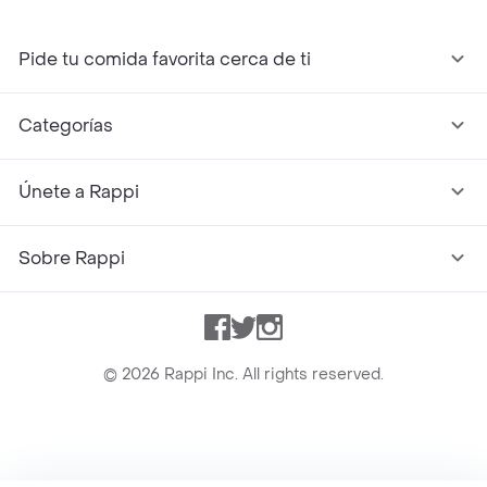
Pide tu comida favorita cerca de ti
Categorías
Únete a Rappi
Sobre Rappi
Facebook
Twitter
Instagram
©
2026
Rappi Inc. All rights reserved.