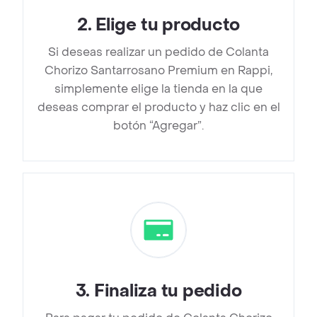
2
.
Elige tu producto
Si deseas realizar un pedido de Colanta
Chorizo Santarrosano Premium en Rappi,
simplemente elige la tienda en la que
deseas comprar el producto y haz clic en el
botón “Agregar”.
3
.
Finaliza tu pedido