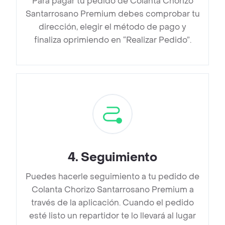
Para pagar tu pedido de Colanta Chorizo
Santarrosano Premium debes comprobar tu
dirección, elegir el método de pago y
finaliza oprimiendo en “Realizar Pedido”.
4
.
Seguimiento
Puedes hacerle seguimiento a tu pedido de
Colanta Chorizo Santarrosano Premium a
través de la aplicación. Cuando el pedido
esté listo un repartidor te lo llevará al lugar