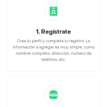
1
.
Regístrate
Crea tu perfil y completa tu registro. La
información a agregar es muy simple, como
nombre completo, dirección, número de
teléfono, etc.