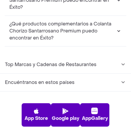
Santarrosano Premium puedo encontrar en
Éxito?
¿Qué productos complementarios a Colanta
Chorizo Santarrosano Premium puedo
encontrar en Éxito?
Top Marcas y Cadenas de Restaurantes
Encuéntranos en estos países
App Store
Google play
AppGallery