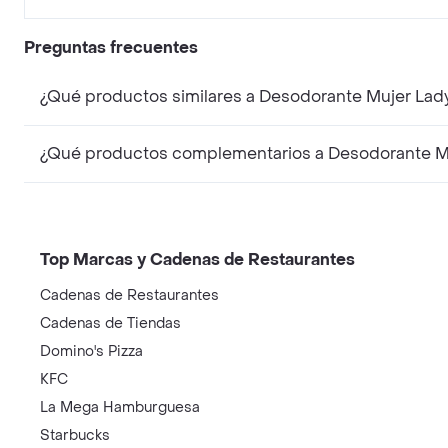
Preguntas frecuentes
¿Qué productos similares a Desodorante Mujer Lad
¿Qué productos complementarios a Desodorante Muj
Top Marcas y Cadenas de Restaurantes
Cadenas de Restaurantes
Cadenas de Tiendas
Domino's Pizza
KFC
La Mega Hamburguesa
Starbucks