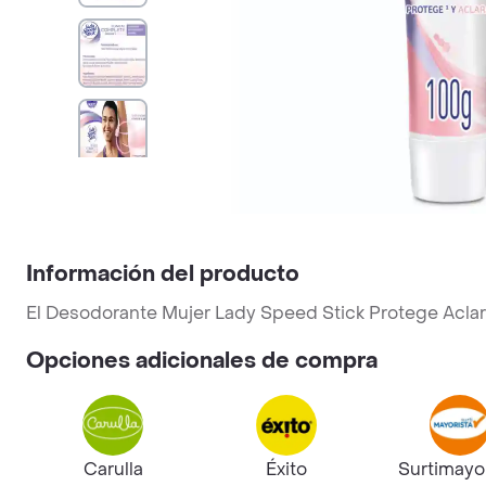
Información del producto
El Desodorante Mujer Lady Speed Stick Protege Acla
Opciones adicionales de compra
Carulla
Éxito
Surtimayo