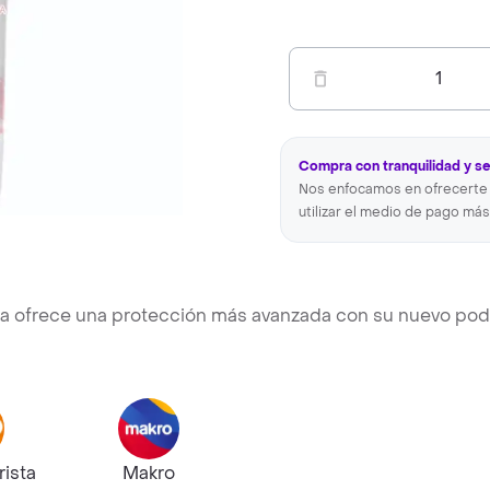
1
Compra con tranquilidad y s
Nos enfocamos en ofrecerte 
utilizar el medio de pago más
ra ofrece una protección más avanzada con su nuevo pod
rista
Makro