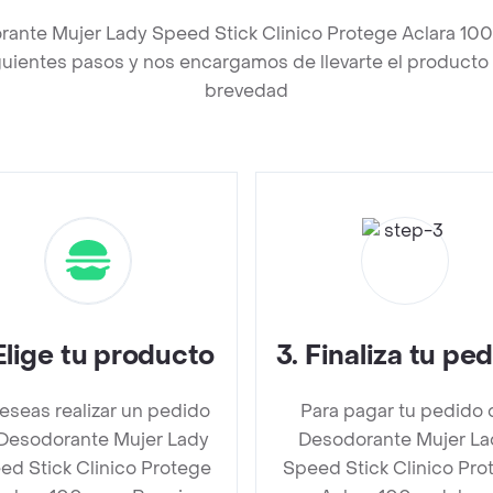
rante Mujer Lady Speed Stick Clinico Protege Aclara 10
uientes pasos y nos encargamos de llevarte el producto a
brevedad
Elige tu producto
3
.
Finaliza tu pe
deseas realizar un pedido
Para pagar tu pedido 
Desodorante Mujer Lady
Desodorante Mujer La
ed Stick Clinico Protege
Speed Stick Clinico Pro