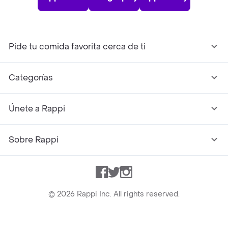
Pide tu comida favorita cerca de ti
Categorías
Únete a Rappi
Sobre Rappi
Facebook
Twitter
Instagram
©
2026
Rappi Inc. All rights reserved.