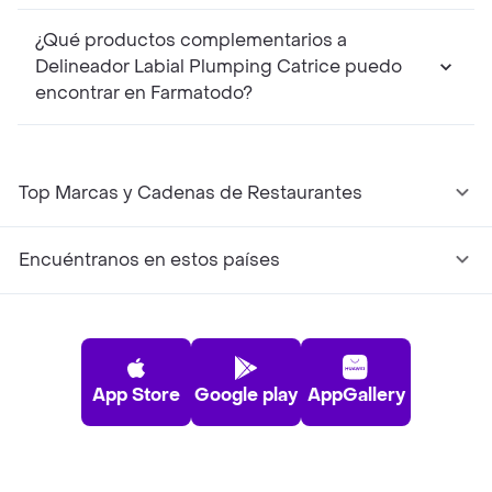
¿Qué productos complementarios a
Delineador Labial Plumping Catrice puedo
encontrar en Farmatodo?
Top Marcas y Cadenas de Restaurantes
Encuéntranos en estos países
App Store
Google play
AppGallery