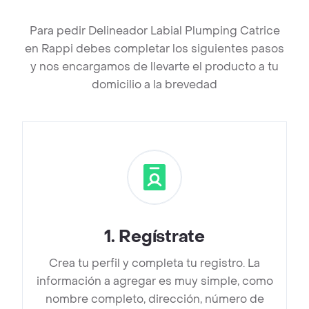
Para pedir Delineador Labial Plumping Catrice
en Rappi debes completar los siguientes pasos
y nos encargamos de llevarte el producto a tu
domicilio a la brevedad
1
.
Regístrate
Crea tu perfil y completa tu registro. La
información a agregar es muy simple, como
nombre completo, dirección, número de