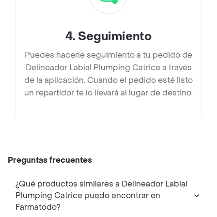
4
.
Seguimiento
Puedes hacerle seguimiento a tu pedido de
Delineador Labial Plumping Catrice a través
de la aplicación. Cuando el pedido esté listo
un repartidor te lo llevará al lugar de destino.
Preguntas frecuentes
¿Qué productos similares a Delineador Labial
Plumping Catrice puedo encontrar en
Farmatodo?