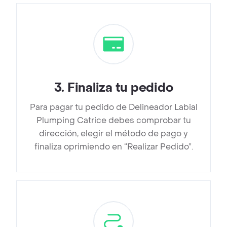
3
.
Finaliza tu pedido
Para pagar tu pedido de Delineador Labial
Plumping Catrice debes comprobar tu
dirección, elegir el método de pago y
finaliza oprimiendo en “Realizar Pedido”.