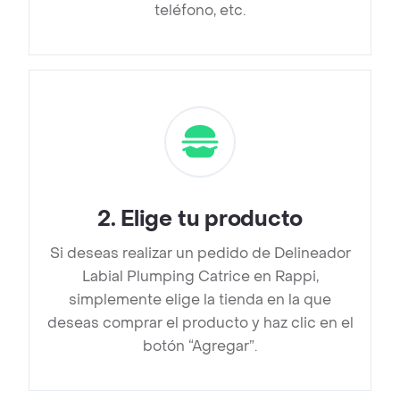
teléfono, etc.
2
.
Elige tu producto
Si deseas realizar un pedido de Delineador
Labial Plumping Catrice en Rappi,
simplemente elige la tienda en la que
deseas comprar el producto y haz clic en el
botón “Agregar”.