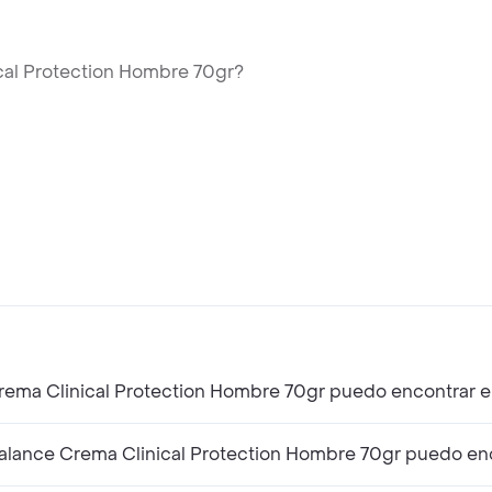
cal Protection Hombre 70gr?
rema Clinical Protection Hombre 70gr puedo encontrar e
lance Crema Clinical Protection Hombre 70gr puedo enc