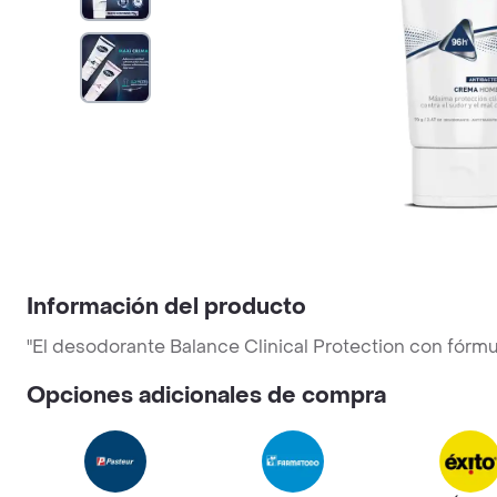
Información del producto
"El desodorante Balance Clinical Protection con fór
Opciones adicionales de compra