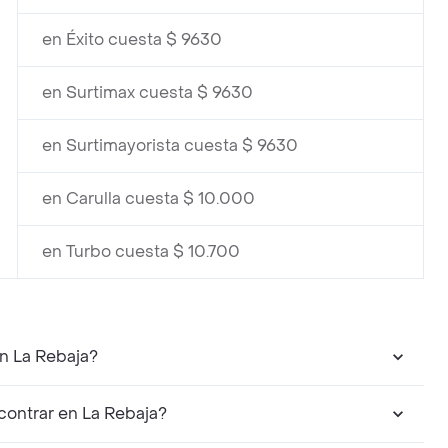
en Éxito cuesta $ 9630
en Surtimax cuesta $ 9630
en Surtimayorista cuesta $ 9630
en Carulla cuesta $ 10.000
en Turbo cuesta $ 10.700
n La Rebaja?
ontrar en La Rebaja?