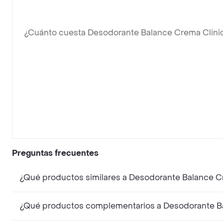
¿Cuánto cuesta Desodorante Balance Crema Clini
Preguntas frecuentes
¿Qué productos similares a Desodorante Balance C
¿Qué productos complementarios a Desodorante Ba