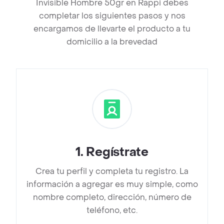
Invisible Hombre 50gr en Rappi debes
completar los siguientes pasos y nos
encargamos de llevarte el producto a tu
domicilio a la brevedad
1
.
Regístrate
Crea tu perfil y completa tu registro. La
información a agregar es muy simple, como
nombre completo, dirección, número de
teléfono, etc.