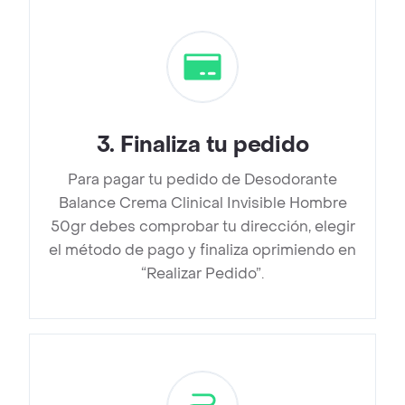
3
.
Finaliza tu pedido
Para pagar tu pedido de Desodorante
Balance Crema Clinical Invisible Hombre
50gr debes comprobar tu dirección, elegir
el método de pago y finaliza oprimiendo en
“Realizar Pedido”.