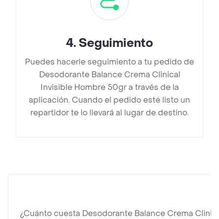
4
.
Seguimiento
Puedes hacerle seguimiento a tu pedido de
Desodorante Balance Crema Clinical
Invisible Hombre 50gr a través de la
aplicación. Cuando el pedido esté listo un
repartidor te lo llevará al lugar de destino.
¿Cuánto cuesta Desodorante Balance Crema Clinica