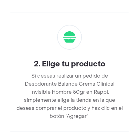
2
.
Elige tu producto
Si deseas realizar un pedido de
Desodorante Balance Crema Clinical
Invisible Hombre 50gr en Rappi,
simplemente elige la tienda en la que
deseas comprar el producto y haz clic en el
botón “Agregar”.