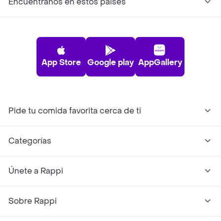
Encuéntranos en estos países
App Store
Google play
AppGallery
Pide tu comida favorita cerca de ti
Categorías
Únete a Rappi
Sobre Rappi