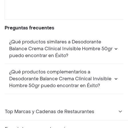
Preguntas frecuentes
¿Qué productos similares a Desodorante
Balance Crema Clinical Invisible Hombre 50gr
puedo encontrar en Éxito?
¿Qué productos complementarios a
Desodorante Balance Crema Clinical Invisible
Hombre 50gr puedo encontrar en Éxito?
Top Marcas y Cadenas de Restaurantes