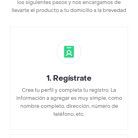
los siguientes pasos y nos encargamos de
llevarte el producto a tu domicilio a la brevedad
1
.
Regístrate
Crea tu perfil y completa tu registro. La
información a agregar es muy simple, como
nombre completo, dirección, número de
teléfono, etc.