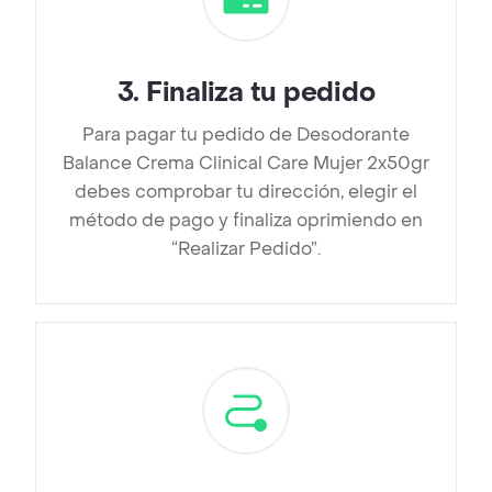
3
.
Finaliza tu pedido
Para pagar tu pedido de Desodorante
Balance Crema Clinical Care Mujer 2x50gr
debes comprobar tu dirección, elegir el
método de pago y finaliza oprimiendo en
“Realizar Pedido”.