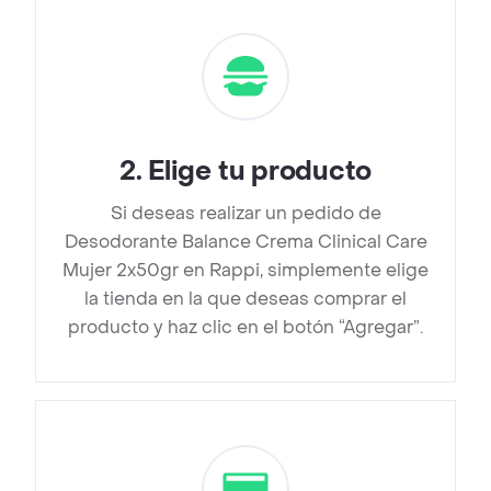
2
.
Elige tu producto
Si deseas realizar un pedido de
Desodorante Balance Crema Clinical Care
Mujer 2x50gr en Rappi, simplemente elige
la tienda en la que deseas comprar el
producto y haz clic en el botón “Agregar”.