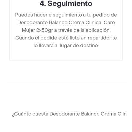
4
.
Seguimiento
Puedes hacerle seguimiento a tu pedido de
Desodorante Balance Crema Clinical Care
Mujer 2x50gr a través de la aplicación.
Cuando el pedido esté listo un repartidor te
lo llevará al lugar de destino.
¿Cuánto cuesta Desodorante Balance Crema Clinica