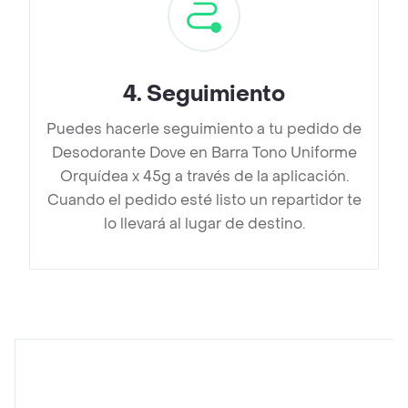
4
.
Seguimiento
Puedes hacerle seguimiento a tu pedido de
Desodorante Dove en Barra Tono Uniforme
Orquídea x 45g a través de la aplicación.
Cuando el pedido esté listo un repartidor te
lo llevará al lugar de destino.