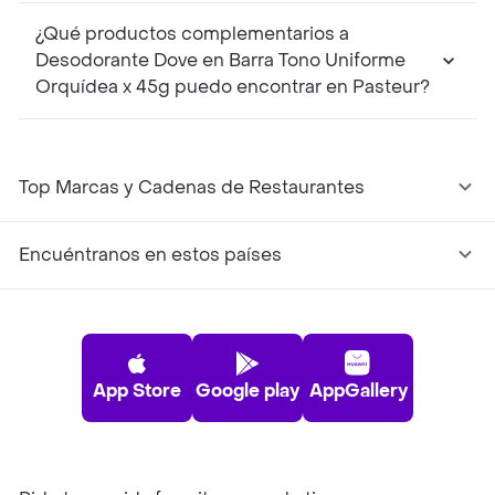
¿Qué productos complementarios a
Desodorante Dove en Barra Tono Uniforme
Orquídea x 45g puedo encontrar en Pasteur?
Top Marcas y Cadenas de Restaurantes
Encuéntranos en estos países
App Store
Google play
AppGallery