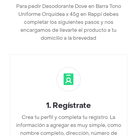
Para pedir Desodorante Dove en Barra Tono
Uniforme Orquídea x 45g en Rappi debes
completar los siguientes pasos y nos
encargamos de llevarte el producto a tu
domicilio a la brevedad
1
.
Regístrate
Crea tu perfil y completa tu registro. La
información a agregar es muy simple, como
nombre completo, dirección, número de