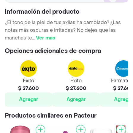
Información del producto
¿El tono de la piel de tus axilas ha cambiado? ¿Las
notas más oscuras e irritadas? No dejes que las
manchas te
...
Ver más
Opciones adicionales de compra
Éxito
Éxito
Farmato
$ 27.600
$ 27.600
$ 27.60
Agregar
Agregar
Agrega
Productos similares en Pasteur