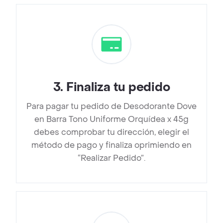
3
.
Finaliza tu pedido
Para pagar tu pedido de Desodorante Dove
en Barra Tono Uniforme Orquídea x 45g
debes comprobar tu dirección, elegir el
método de pago y finaliza oprimiendo en
“Realizar Pedido”.