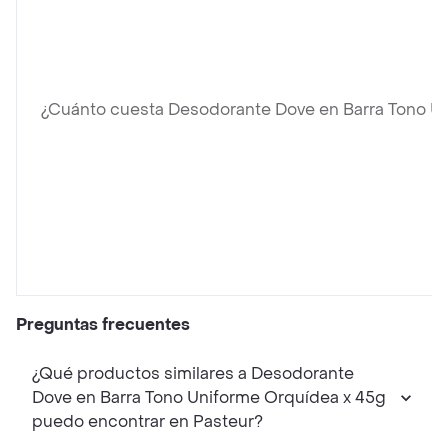
¿Cuánto cuesta Desodorante Dove en Barra Tono U
Preguntas frecuentes
¿Qué productos similares a Desodorante
Dove en Barra Tono Uniforme Orquídea x 45g
puedo encontrar en Pasteur?