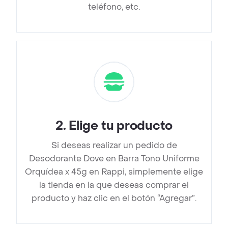
teléfono, etc.
2
.
Elige tu producto
Si deseas realizar un pedido de
Desodorante Dove en Barra Tono Uniforme
Orquídea x 45g en Rappi, simplemente elige
la tienda en la que deseas comprar el
producto y haz clic en el botón “Agregar”.