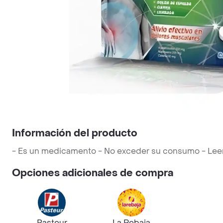
Información del producto
- Es un medicamento - No exceder su consumo - Leer la
Opciones adicionales de compra
Pasteur
La Rebaja