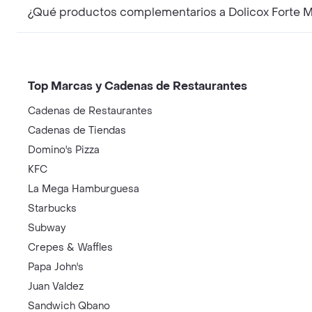
¿Qué productos complementarios a Dolicox Forte M
Top Marcas y Cadenas de Restaurantes
Cadenas de Restaurantes
Cadenas de Tiendas
Domino's Pizza
KFC
La Mega Hamburguesa
Starbucks
Subway
Crepes & Waffles
Papa John's
Juan Valdez
Sandwich Qbano