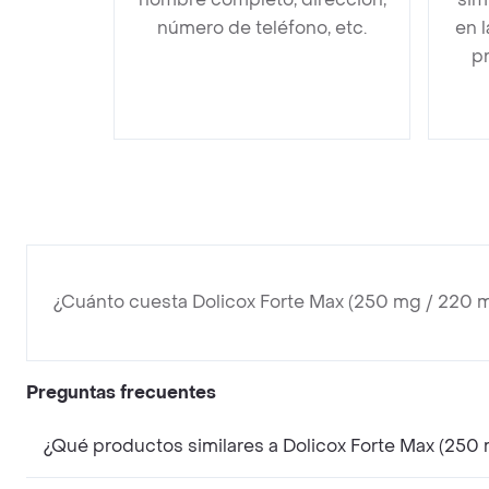
número de teléfono, etc.
en 
pr
¿Cuánto cuesta Dolicox Forte Max (250 mg / 220 
Preguntas frecuentes
¿Qué productos similares a Dolicox Forte Max (250