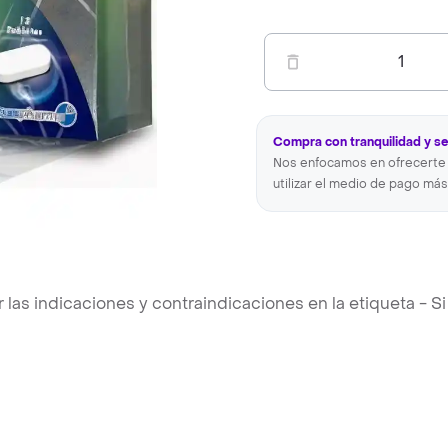
1
Compra con tranquilidad y s
Nos enfocamos en ofrecerte 
utilizar el medio de pago más
s indicaciones y contraindicaciones en la etiqueta - Si 