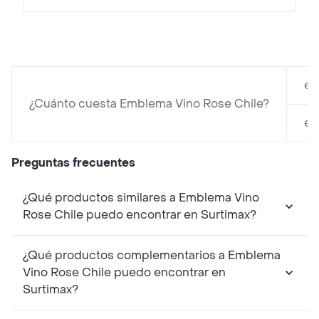
en
¿Cuánto cuesta Emblema Vino Rose Chile?
en
Preguntas frecuentes
¿Qué productos similares a Emblema Vino
Rose Chile puedo encontrar en Surtimax?
¿Qué productos complementarios a Emblema
Vino Rose Chile puedo encontrar en
Surtimax?