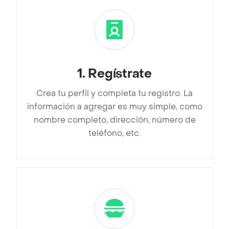
1
.
Regístrate
Crea tu perfil y completa tu registro. La
información a agregar es muy simple, como
nombre completo, dirección, número de
teléfono, etc.