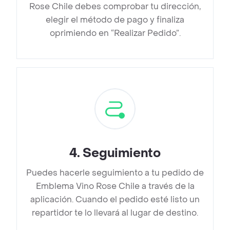
Rose Chile debes comprobar tu dirección,
elegir el método de pago y finaliza
oprimiendo en “Realizar Pedido”.
4
.
Seguimiento
Puedes hacerle seguimiento a tu pedido de
Emblema Vino Rose Chile a través de la
aplicación. Cuando el pedido esté listo un
repartidor te lo llevará al lugar de destino.