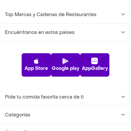
Top Marcas y Cadenas de Restaurantes
Encuéntranos en estos países
App Store
Google play
AppGallery
Pide tu comida favorita cerca de ti
Categorías