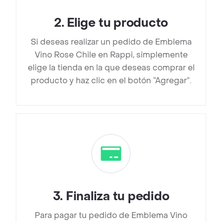
2
.
Elige tu producto
Si deseas realizar un pedido de Emblema
Vino Rose Chile en Rappi, simplemente
elige la tienda en la que deseas comprar el
producto y haz clic en el botón “Agregar”.
3
.
Finaliza tu pedido
Para pagar tu pedido de Emblema Vino