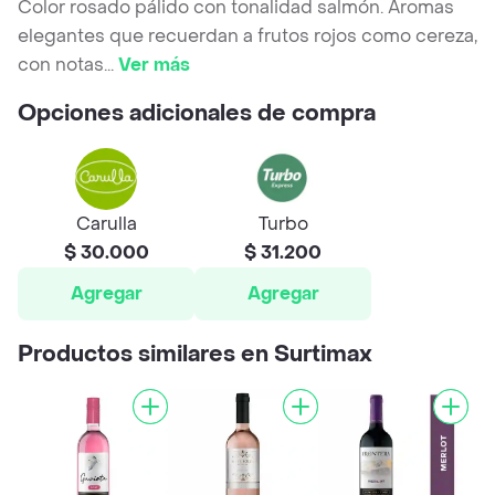
Color rosado pálido con tonalidad salmón. Aromas
elegantes que recuerdan a frutos rojos como cereza,
con notas
...
Ver más
Opciones adicionales de compra
Carulla
Turbo
$ 30.000
$ 31.200
Agregar
Agregar
Productos similares en Surtimax