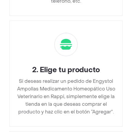
teléfono, etc.
2
.
Elige tu producto
Si deseas realizar un pedido de Engystol
Ampollas Medicamento Homeopático Uso
Veterinario en Rappi, simplemente elige la
tienda en la que deseas comprar el
producto y haz clic en el botón “Agregar”.