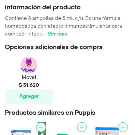
Información del producto
Contiene 5 ampollas de 5 mL c/u. Es una fórmula
homeopática con efecto inmunoestimulante para
combatir infecci
...
Ver más
Opciones adicionales de compra
Movet
$ 31.620
Agregar
Productos similares en Puppis