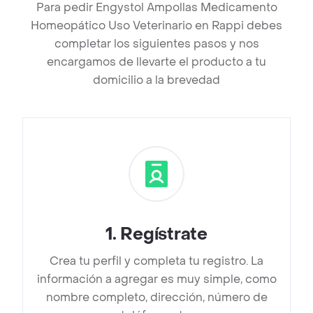
Para pedir Engystol Ampollas Medicamento
Homeopático Uso Veterinario en Rappi debes
completar los siguientes pasos y nos
encargamos de llevarte el producto a tu
domicilio a la brevedad
1
.
Regístrate
Crea tu perfil y completa tu registro. La
información a agregar es muy simple, como
nombre completo, dirección, número de