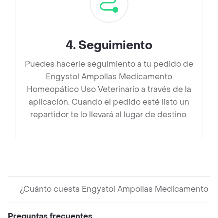
4
.
Seguimiento
Puedes hacerle seguimiento a tu pedido de
Engystol Ampollas Medicamento
Homeopático Uso Veterinario a través de la
aplicación. Cuando el pedido esté listo un
repartidor te lo llevará al lugar de destino.
¿Cuánto cuesta Engystol Ampollas Medicamento Ho
Preguntas frecuentes