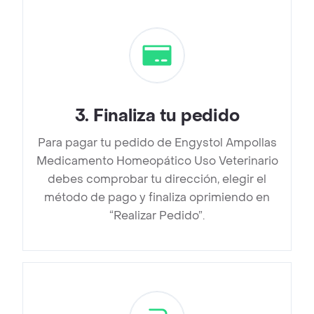
3
.
Finaliza tu pedido
Para pagar tu pedido de Engystol Ampollas
Medicamento Homeopático Uso Veterinario
debes comprobar tu dirección, elegir el
método de pago y finaliza oprimiendo en
“Realizar Pedido”.