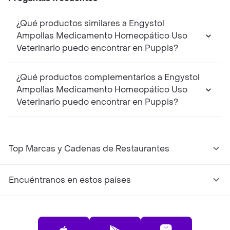
¿Qué productos similares a Engystol
Ampollas Medicamento Homeopático Uso
Veterinario puedo encontrar en Puppis?
¿Qué productos complementarios a Engystol
Ampollas Medicamento Homeopático Uso
Veterinario puedo encontrar en Puppis?
Top Marcas y Cadenas de Restaurantes
Encuéntranos en estos países